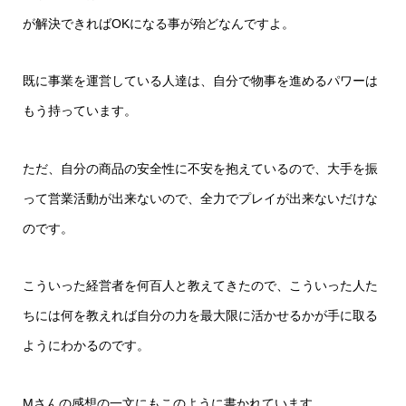
が解決できればOKになる事が殆どなんですよ。
既に事業を運営している人達は、自分で物事を進めるパワーは
もう持っています。
ただ、自分の商品の安全性に不安を抱えているので、大手を振
って営業活動が出来ないので、全力でプレイが出来ないだけな
のです。
こういった経営者を何百人と教えてきたので、こういった人た
ちには何を教えれば自分の力を最大限に活かせるかが手に取る
ようにわかるのです。
Mさんの感想の一文にもこのように書かれています。