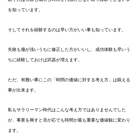
を知っています。
そしてそれを経験するのは早い方がいい事も知っています。
失敗も傷が浅いうちに修正した方がいいし、成功体験も早いう
ちに経験しておけば武器が増えます。
ただ、有難い事にこの「時間の価値に対する考え方」は鍛える
事が出来ます。
私もサラリーマン時代はこんな考え方ではありませんでした
が、事業を興すと否が応でも時間が最も重要な価値観に変わり
ます。