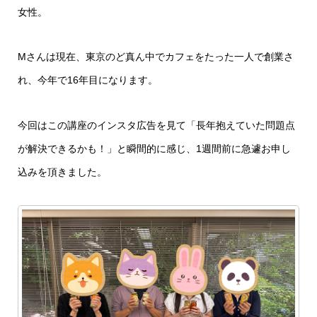
女性。
Mさんは現在、東京のど真ん中でカフェをたった一人で創業さ
れ、今年で16年目になります。
今回はこの講座のインスタ広告を見て「長年抱えていた問題点
が解決できるかも！」と瞬間的に感じ、1週間前に急遽お申し
込みを頂きました。