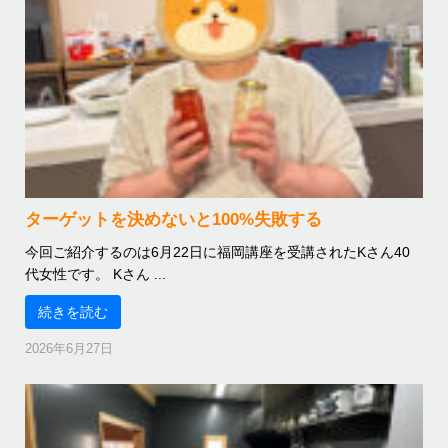
ターゲットを決めないと100%失敗する
今回ご紹介するのは6月22日に福岡講座を受講されたKさん40
代女性です。 Kさん ...
続きを読む
2026年6月27日