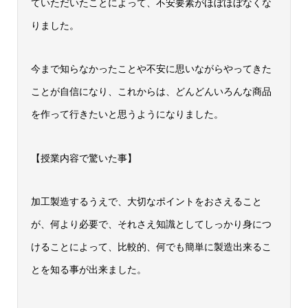
ていただいたことによって、不安要素がほぼほぼなくな
りました。
今まで知らなかったことや不安に思いながらやってきた
ことが自信になり、これからは、どんどんいろんな商品
を作って行きたいと思うようになりました。
【授業内容で驚いた事】
加工製造するうえで、大切なポイントをおさえること
が、何より必要で、それさえ知識としてしっかり身につ
けることによって、比較的、何でも簡単に製造出来るこ
とを知る事が出来ました。