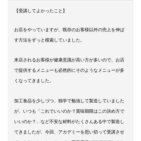
【受講してよかったこと】
お店をやっていますが、既存のお客様以外の売上を伸ば
す方法をずっと模索していました。
来店されるお客様が健康意識が高い方が多いので、お店
で提供するメニューも必然的にそのようなメニューが多
くなってきました。
加工食品を少しづつ、独学で勉強して製造していました
が、いつも「これでいいのか？賞味期限はこの決め方で
いいのか？」など不安な材料がたくさんある中で製造し
てきましたが、今回、アカデミーを思い切って受講させ