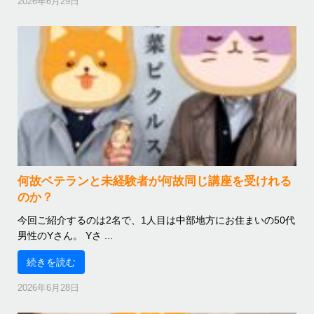
2026年6月29日
何故ベテランと未経験者が何故同じ講座を受けれる
のか？
今回ご紹介するのは2名で、1人目は中部地方にお住まいの50代
男性のYさん。 Yさ ...
続きを読む
2026年6月28日