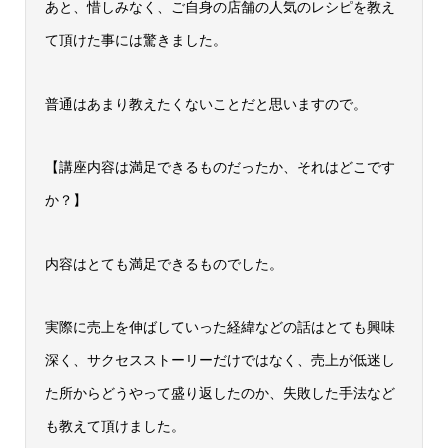
あと、惜しみなく、ご自身の店舗の人気のレシピを教え
て頂けた事には驚きました。
普通はあまり教えたくないことだと思いますので。
【講座内容は満足できるものだったか、それはどこです
か？】
内容はとても満足できるものでした。
実際に売上を伸ばしていった経緯などの話はとても興味
深く、サクセスストーリーだけではなく、売上が低迷し
た所からどうやって盛り返したのか、失敗した手法など
も教えて頂けました。