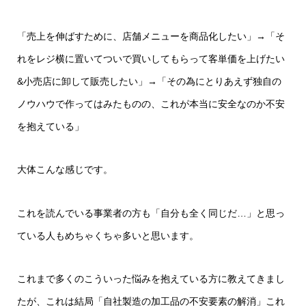
「売上を伸ばすために、店舗メニューを商品化したい」→「そ
れをレジ横に置いてついで買いしてもらって客単価を上げたい
&小売店に卸して販売したい」→「その為にとりあえず独自の
ノウハウで作ってはみたものの、これが本当に安全なのか不安
を抱えている」
大体こんな感じです。
これを読んでいる事業者の方も「自分も全く同じだ…」と思っ
ている人もめちゃくちゃ多いと思います。
これまで多くのこういった悩みを抱えている方に教えてきまし
たが、これは結局「自社製造の加工品の不安要素の解消」これ