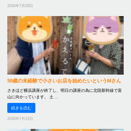
2026年7月28日
59歳の未経験で小さいお店を始めたいというMさん
さきほど横浜講座が終了し、明日の講座の為に北陸新幹線で富
山に向かっています。 土 ...
続きを読む
2026年7月12日