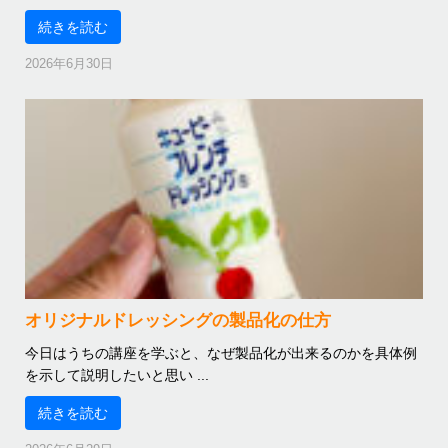
続きを読む
2026年6月30日
オリジナルドレッシングの製品化の仕方
今日はうちの講座を学ぶと、なぜ製品化が出来るのかを具体例
を示して説明したいと思い ...
続きを読む