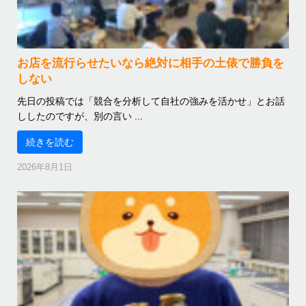
お店を流行らせたいなら絶対に相手の土俵で勝負を
しない
先日の投稿では「競合を分析して自社の強みを活かせ」とお話
ししたのですが、別の言い ...
続きを読む
2026年8月1日