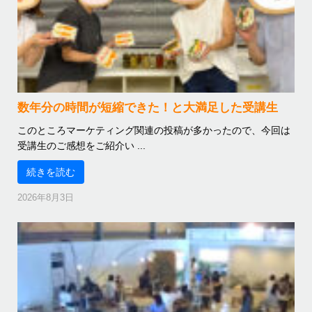
数年分の時間が短縮できた！と大満足した受講生
このところマーケティング関連の投稿が多かったので、今回は
受講生のご感想をご紹介い ...
続きを読む
2026年8月3日