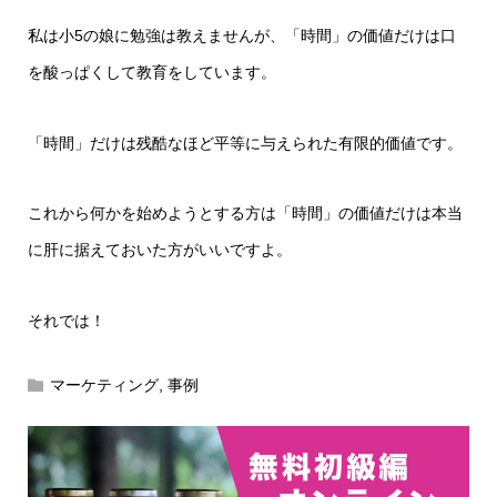
私は小5の娘に勉強は教えませんが、「時間」の価値だけは口
を酸っぱくして教育をしています。
「時間」だけは残酷なほど平等に与えられた有限的価値です。
これから何かを始めようとする方は「時間」の価値だけは本当
に肝に据えておいた方がいいですよ。
それでは！
マーケティング
,
事例