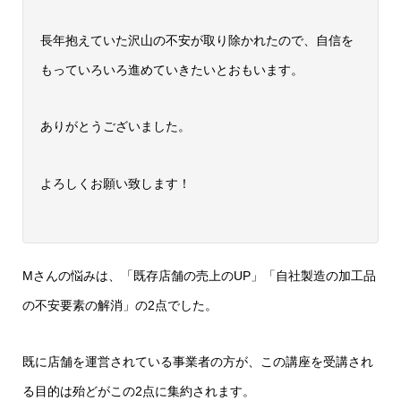
長年抱えていた沢山の不安が取り除かれたので、自信を
もっていろいろ進めていきたいとおもいます。
ありがとうございました。
よろしくお願い致します！
Mさんの悩みは、「既存店舗の売上のUP」「自社製造の加工品
の不安要素の解消」の2点でした。
既に店舗を運営されている事業者の方が、この講座を受講され
る目的は殆どがこの2点に集約されます。