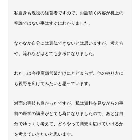
私自身も現役の経営者ですので、お話頂く内容が机上の
空論ではない事はすぐにわかりました。
なかなか自分には真似できないとは思いますが、考え方
や、流れなどはとても参考になりました。
わたしは今後店舗営業だけにとどまらず、他のやり方に
も視野を広げてみたいと思っています。
対面の実技も良かったですが、私は資料を見ながらの事
前の座学の講座がとても為になりましたので、あとは自
分でゆっくり考えて、どうやって商売を広げていけるか
を考えていきたいと思います。