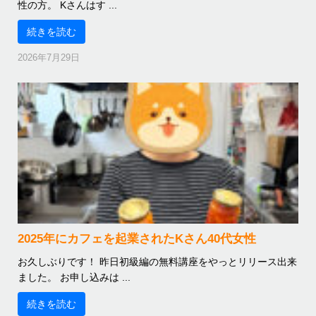
性の方。 Kさんはす ...
続きを読む
2026年7月29日
2025年にカフェを起業されたKさん40代女性
お久しぶりです！ 昨日初級編の無料講座をやっとリリース出来
ました。 お申し込みは ...
続きを読む