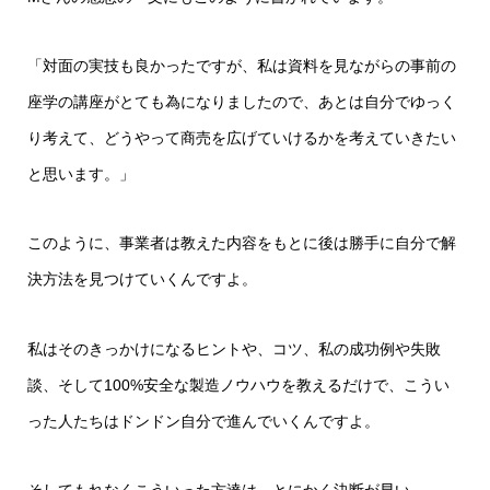
「対面の実技も良かったですが、私は資料を見ながらの事前の
座学の講座がとても為になりましたので、あとは自分でゆっく
り考えて、どうやって商売を広げていけるかを考えていきたい
と思います。」
このように、事業者は教えた内容をもとに後は勝手に自分で解
決方法を見つけていくんですよ。
私はそのきっかけになるヒントや、コツ、私の成功例や失敗
談、そして100%安全な製造ノウハウを教えるだけで、こうい
った人たちはドンドン自分で進んでいくんですよ。