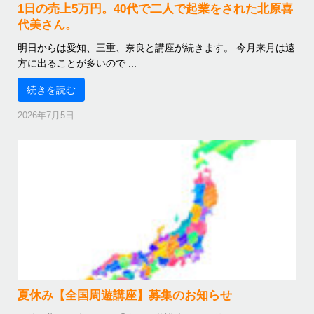
1日の売上5万円。40代で二人で起業をされた北原喜
代美さん。
明日からは愛知、三重、奈良と講座が続きます。 今月来月は遠
方に出ることが多いので ...
続きを読む
2026年7月5日
夏休み【全国周遊講座】募集のお知らせ