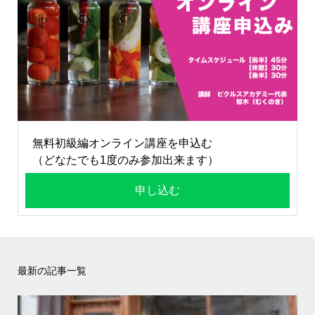
無料初級編オンライン講座を申込む
（どなたでも1度のみ参加出来ます）
申し込む
最新の記事一覧