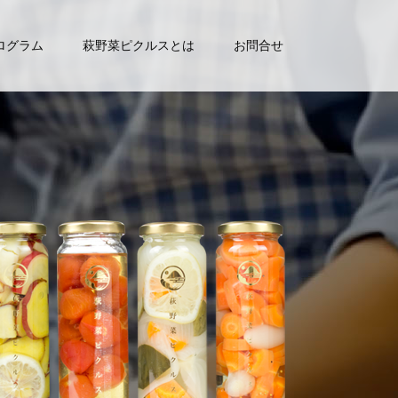
ログラム
萩野菜ピクルスとは
お問合せ