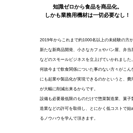
知識ゼロから食品を商品化。
しかも業務用機材は一切必要なし！
2019年からこれまで約1000名以上の未経験の方
新たな新商品開発、小さなカフェやパン屋、弁当
などのスモールビジネスを立上げていかれました
何故今まで飲食関係についた事のない方々がこん
にも起業や製品化が実現できるのかというと、費
が大幅に削減出来るからです。
設備も必要最低限のものだけで惣菜製造業、菓子
造業などの許可を取得し、とにかく低コストで始
るノウハウを学んで頂きます。