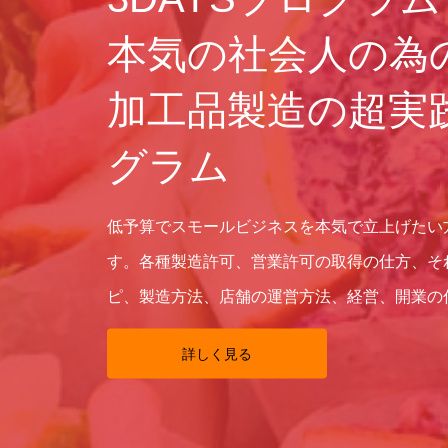
本気の社会人の為
加工品製造の超実
グラム
低予算でスモールビジネスを本気で立上げたい
す。各種製造許可、営業許可の取得の仕方、そ
ピ、製造方法、店舗の運営方法、経営、開業の
詳しく見る