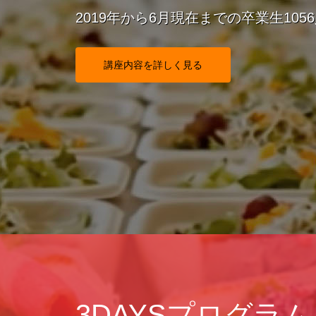
2019年から6月現在までの卒業生105
講座内容を詳しく見る
3DAYSプログラム