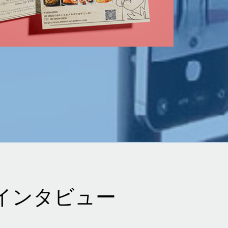
生インタビュー