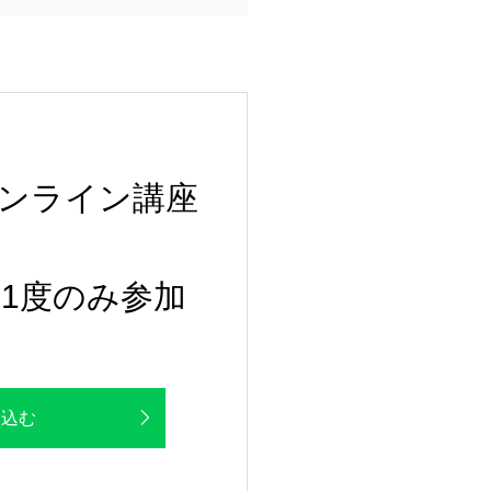
ンライン講座
1度のみ参加
し込む