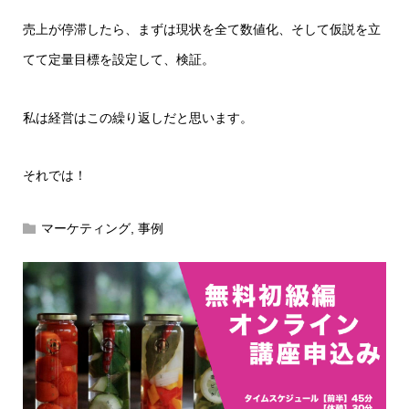
売上が停滞したら、まずは現状を全て数値化、そして仮説を立
てて定量目標を設定して、検証。
私は経営はこの繰り返しだと思います。
それでは！
マーケティング
,
事例