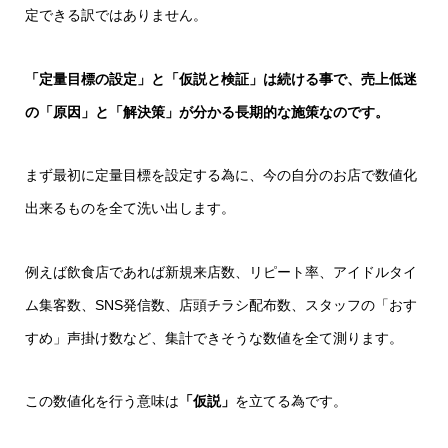
定できる訳ではありません。
「定量目標の設定」と「仮説と検証」は続ける事で、売上低迷
の「原因」と「解決策」が分かる長期的な施策なのです。
まず最初に定量目標を設定する為に、今の自分のお店で数値化
出来るものを全て洗い出します。
例えば飲食店であれば新規来店数、リピート率、アイドルタイ
ム集客数、SNS発信数、店頭チラシ配布数、スタッフの「おす
すめ」声掛け数など、集計できそうな数値を全て測ります。
この数値化を行う意味は
「仮説」
を立てる為です。