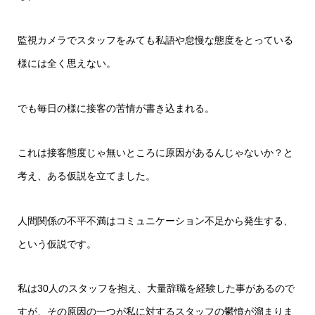
監視カメラでスタッフをみても私語や怠慢な態度をとっている
様には全く思えない。
でも毎日の様に接客の苦情が書き込まれる。
これは接客態度じゃ無いところに原因があるんじゃないか？と
考え、ある仮説を立てました。
人間関係の不平不満はコミュニケーション不足から発生する、
という仮説です。
私は30人のスタッフを抱え、大量辞職を経験した事があるので
すが、その原因の一つが私に対するスタッフの鬱憤が溜まりま