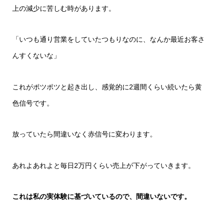
上の減少に苦しむ時があります。
「いつも通り営業をしていたつもりなのに、なんか最近お客さ
んすくないな」
これがポツポツと起き出し、感覚的に2週間くらい続いたら黄
色信号です。
放っていたら間違いなく赤信号に変わります。
あれよあれよと毎日2万円くらい売上が下がっていきます。
これは私の実体験に基づいているので、間違いないです。