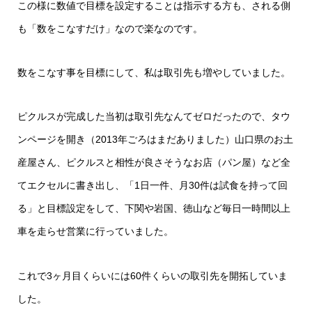
この様に数値で目標を設定することは指示する方も、される側
も「数をこなすだけ」なので楽なのです。
数をこなす事を目標にして、私は取引先も増やしていました。
ピクルスが完成した当初は取引先なんてゼロだったので、タウ
ンページを開き（2013年ごろはまだありました）山口県のお土
産屋さん、ピクルスと相性が良さそうなお店（パン屋）など全
てエクセルに書き出し、「1日一件、月30件は試食を持って回
る」と目標設定をして、下関や岩国、徳山など毎日一時間以上
車を走らせ営業に行っていました。
これで3ヶ月目くらいには60件くらいの取引先を開拓していま
した。