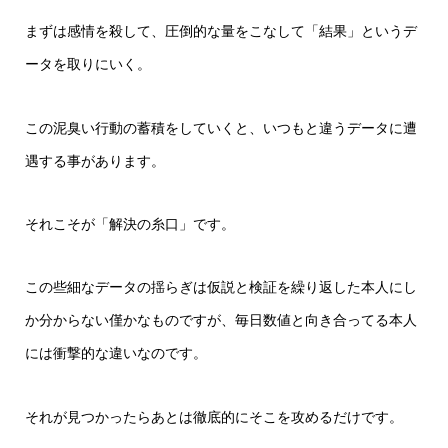
まずは感情を殺して、圧倒的な量をこなして「結果」というデ
ータを取りにいく。
この泥臭い行動の蓄積をしていくと、いつもと違うデータに遭
遇する事があります。
それこそが「解決の糸口」です。
この些細なデータの揺らぎは仮説と検証を繰り返した本人にし
か分からない僅かなものですが、毎日数値と向き合ってる本人
には衝撃的な違いなのです。
それが見つかったらあとは徹底的にそこを攻めるだけです。