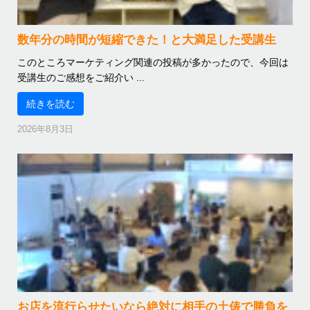
数年分の時間が短縮できた！と大満足した受講生
このところマーケティング関連の投稿が多かったので、今回は
受講生のご感想をご紹介い ...
続きを読む
2026年8月3日
お店を流行らせたいなら絶対に相手の土俵で勝負を