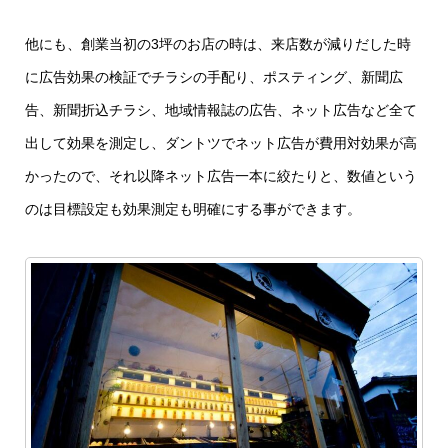
他にも、創業当初の3坪のお店の時は、来店数が減りだした時
に広告効果の検証でチラシの手配り、ポスティング、新聞広
告、新聞折込チラシ、地域情報誌の広告、ネット広告など全て
出して効果を測定し、ダントツでネット広告が費用対効果が高
かったので、それ以降ネット広告一本に絞たりと、数値という
のは目標設定も効果測定も明確にする事ができます。