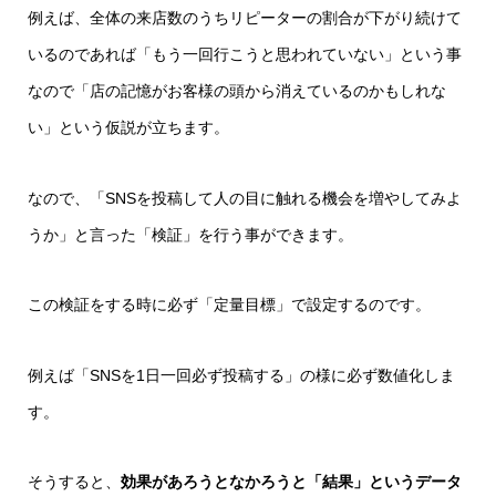
例えば、全体の来店数のうちリピーターの割合が下がり続けて
いるのであれば「もう一回行こうと思われていない」という事
なので「店の記憶がお客様の頭から消えているのかもしれな
い」という仮説が立ちます。
なので、「SNSを投稿して人の目に触れる機会を増やしてみよ
うか」と言った「検証」を行う事ができます。
この検証をする時に必ず「定量目標」で設定するのです。
例えば「SNSを1日一回必ず投稿する」の様に必ず数値化しま
す。
そうすると、
効果があろうとなかろうと「結果」というデータ