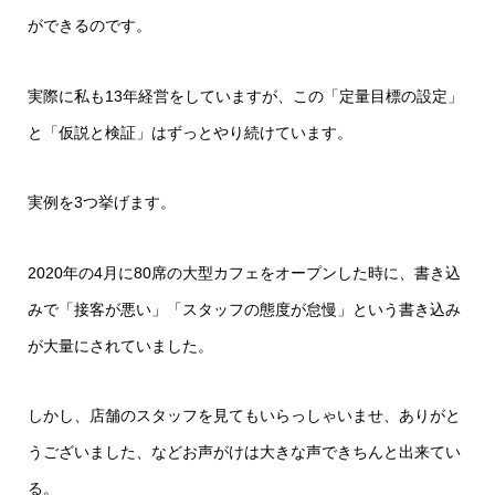
ができるのです。
実際に私も13年経営をしていますが、この「定量目標の設定」
と「仮説と検証」はずっとやり続けています。
実例を3つ挙げます。
2020年の4月に80席の大型カフェをオープンした時に、書き込
みで「接客が悪い」「スタッフの態度が怠慢」という書き込み
が大量にされていました。
しかし、店舗のスタッフを見てもいらっしゃいませ、ありがと
うございました、などお声がけは大きな声できちんと出来てい
る。