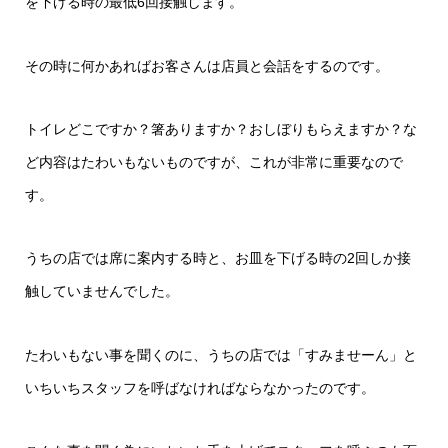
を下げる時の最低6回接触します。
その時に何かあればお客さんは店員と会話をするのです。
トイレどこですか？箸ありますか？おしぼりもらえますか？な
ど内容はたわいもないものですが、これが非常に重要なので
す。
うちの店では席に案内する時と、お皿を下げる時の2回しか接
触していませんでした。
たわいもない事を聞くのに、うちの店では「すみませーん」と
いちいちスタッフを呼ばなければならなかったのです。