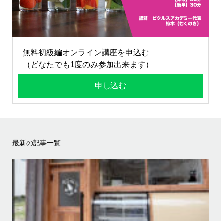
無料初級編オンライン講座を申込む
（どなたでも1度のみ参加出来ます）
申し込む
最新の記事一覧