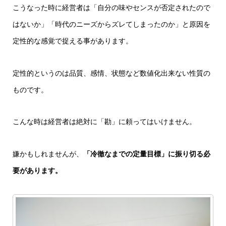
こうなった時に経営者は「自分の味やセンスが否定されたので
はないか」「時代のニーズからズレてしまったのか」と原因を
定性的な感覚で捉える事があります。
定性的というのは品質、感情、状態など数値化出来ない性質の
ものです。
こんな時は経営者は絶対に「勘」に頼ってはいけません。
嫌かもしれませんが、
「冷徹なまでの定量目標」に振り切る必
要があります。