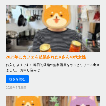
2025年にカフェを起業されたKさん40代女性
お久しぶりです！ 昨日初級編の無料講座をやっとリリース出来
ました。 お申し込みは ...
続きを読む
2026年7月28日