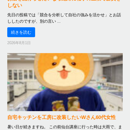
しない
先日の投稿では「競合を分析して自社の強みを活かせ」とお話
ししたのですが、別の言い ...
続きを読む
2026年8月1日
自宅キッチンを工房に改装したいWさん60代女性
暑い日が続きますね。 この前仙台講座に行った時は大雨で、ま