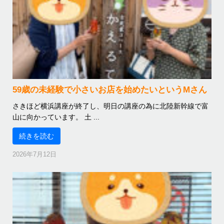
59歳の未経験で小さいお店を始めたいというMさん
さきほど横浜講座が終了し、明日の講座の為に北陸新幹線で富
山に向かっています。 土 ...
続きを読む
2026年7月12日