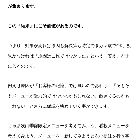
が集まります。
この「結果」にこそ価値があるのです。
つまり、効果があれば原因も解決策も特定でき万々歳でOK、効
果がなければ「原因はこれではなかった」という「答え」が手
に入るのです。
例えば原因が「お客様の記憶」では無いのであれば、「そもそ
もメニューが魅力的ではないのかもしれない、飽きてるのかも
しれない」とさらに仮説を狭めていく事ができます。
じゃあ次は季節限定メニューを考えてみよう、看板メニューを
考えてみよう、メニューを一新してみようと次の検証を行う事