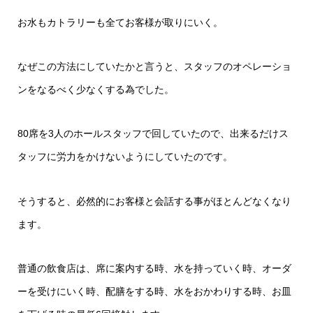
お水もカトラリーも全てお客様が取りにいく。
なぜこの方法にしていたかと言うと、スタッフのオペレーショ
ンをなるべく少なくする為でした。
80席を3人のホールスタッフで回していたので、出来るだけス
タッフに労力をかけないようにしていたのです。
そうすると、必然的にお客様と会話する事がほとんどなくなり
ます。
普通の飲食店は、席に案内する時、水を持っていく時、オーダ
ーを受けにいく時、配膳をする時、水をおかわりする時、お皿