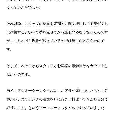
くっていた事でした。
それ以降、スタッフの意見を定期的に聞く様にして不満があれ
ば改善するという姿勢を見せてから誰も辞めなくなったのです
が、これと同じ現象が起きているのでは無いかと考えたので
す。
そして、次の日からスタッフとお客様の接触回数をカウントし
始めたのです。
当初お店のオーダースタイルは、お客様が席についたあとお客
様がレジまでランチの注文をしに行き、料理ができたら自分で
取りにいく、というフードコートスタイルでやっていました。