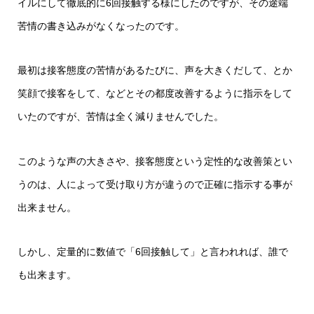
イルにして徹底的に6回接触する様にしたのですが、その途端
苦情の書き込みがなくなったのです。
最初は接客態度の苦情があるたびに、声を大きくだして、とか
笑顔で接客をして、などとその都度改善するように指示をして
いたのですが、苦情は全く減りませんでした。
このような声の大きさや、接客態度という定性的な改善策とい
うのは、人によって受け取り方が違うので正確に指示する事が
出来ません。
しかし、定量的に数値で「6回接触して」と言われれば、誰で
も出来ます。