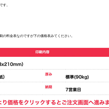
です。
刷の料金表なのですが下の価格表みてください。