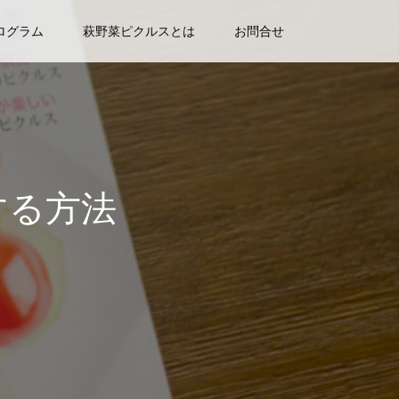
ログラム
萩野菜ピクルスとは
お問合せ
刷する方法