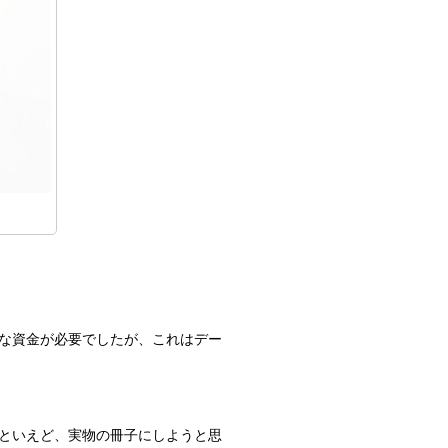
な資金が必要でしたが、これはデー
といえど、実物の冊子にしようと思