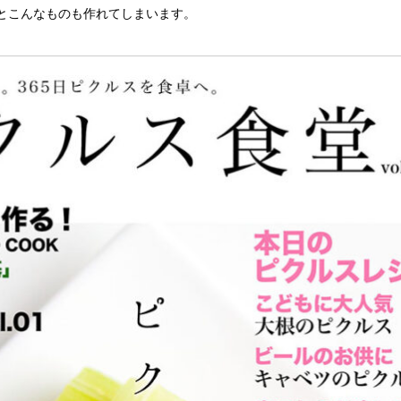
なるとこんなものも作れてしまいます。