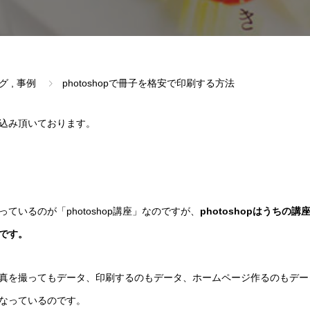
グ
,
事例
photoshopで冊子を格安で印刷する方法
込み頂いております。
ているのが「photoshop講座」なのですが、
photoshopはうち
です。
真を撮ってもデータ、印刷するのもデータ、ホームページ作るのもデー
なっているのです。