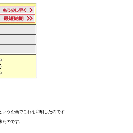
という企画でこれを印刷したのです
出来たのです。