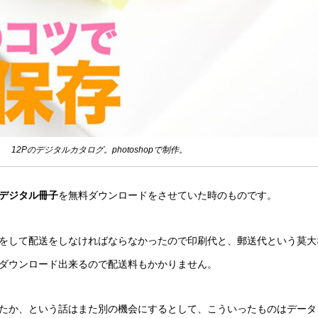
12Pのデジタルカタログ。photoshopで制作。
デジタル冊子
を無料ダウンロードをさせていた時のものです。
をして配送をしなければならなかったので印刷代と、郵送代という莫大
ダウンロード出来るので配送料もかかりません。
たか、という話はまた別の機会にするとして、こういったものはデータ