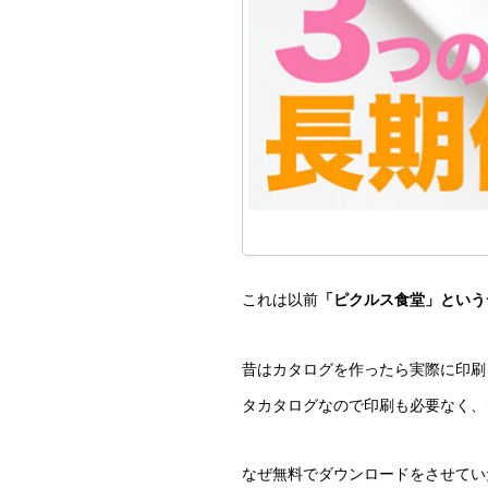
これは以前
「ピクルス食堂」という
昔はカタログを作ったら実際に印刷
タカタログなので印刷も必要なく、
なぜ無料でダウンロードをさせてい