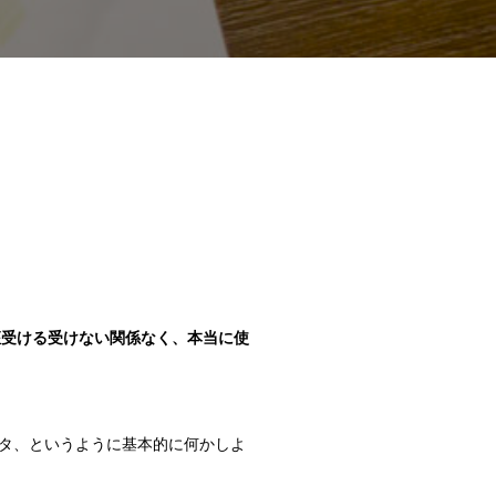
の講座受ける受けない関係なく、本当に使
タ、というように基本的に何かしよ