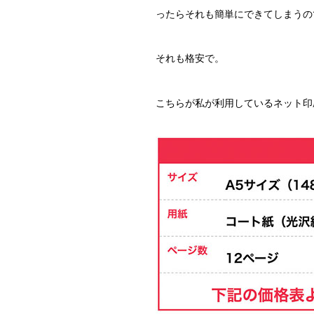
ったらそれも簡単にできてしまうの
それも格安で。
こちらが私が利用しているネット印