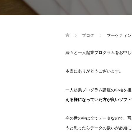
ブログ
マーケティン
続々と一人起業プログラムをお申し
本当にありがとうございます。
一人起業プログラム講座の中核を担っ
える様になっていた方が良いソフト
今の世の中は全てデータなので、写
うと思ったらデータの扱いが必須に