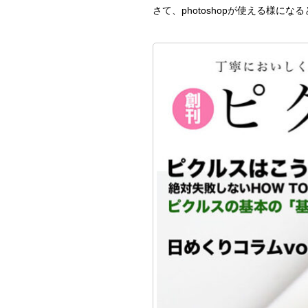
さて、photoshopが使える様に