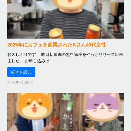
2025年にカフェを起業されたKさん40代女性
お久しぶりです！ 昨日初級編の無料講座をやっとリリース出来
ました。 お申し込みは ...
続きを読む
2026年7月28日