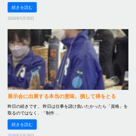
続きを読む
2026年5月30日
展示会に出展する本当の意味。損して得をとる
昨日の続きです。 昨日は仕事を請け負いたかったら「資格」を
取るのではなく、「制作 ...
続きを読む
2026年5月28日