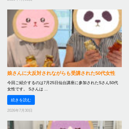
娘さんに大反対されながらも受講された50代女性
今回ご紹介するのは7月25日仙台講座に参加されたSさん50代
女性です。 Sさんは ...
続きを読む
2026年7月30日