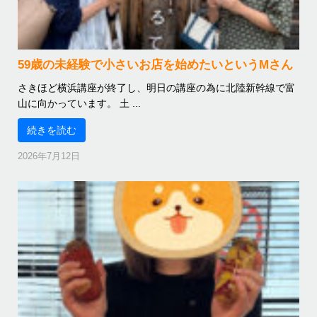
59歳の未経験で小さいお店を始めたいというMさん
さきほど横浜講座が終了し、明日の講座の為に北陸新幹線で富
山に向かっています。 土 ...
続きを読む
2026年7月12日