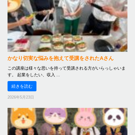
かなり切実な悩みを抱えて受講をされたAさん
この講座は様々な思いを持って受講される方がいらっしゃいま
す。 起業をしたい、収入 ...
続きを読む
2026年5月23日