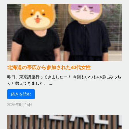
北海道の帯広から参加された40代女性
昨日、東京講座行ってきましたー！ 今回もいつもの様にみっち
りと教えてきました。 ...
続きを読む
2026年6月15日