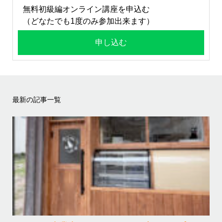
無料初級編オンライン講座を申込む
（どなたでも1度のみ参加出来ます）
申し込む
最新の記事一覧