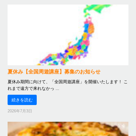
夏休み【全国周遊講座】募集のお知らせ
夏休み期間に向けて、「全国周遊講座」を開催いたします！ こ
れまで遠方で来れなかっ ...
続きを読む
2026年7月3日