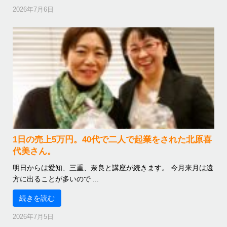
2026年7月6日
1日の売上5万円。40代で二人で起業をされた北原喜
代美さん。
明日からは愛知、三重、奈良と講座が続きます。 今月来月は遠
方に出ることが多いので ...
続きを読む
2026年7月5日