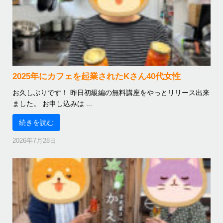
2025年にカフェを起業されたKさん40代女性
お久しぶりです！ 昨日初級編の無料講座をやっとリリース出来
ました。 お申し込みは ...
続きを読む
2026年7月28日