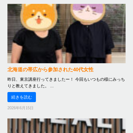
北海道の帯広から参加された40代女性
昨日、東京講座行ってきましたー！ 今回もいつもの様にみっち
りと教えてきました。 ...
続きを読む
2026年6月15日