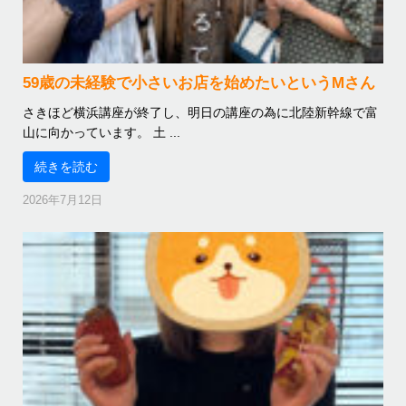
59歳の未経験で小さいお店を始めたいというMさん
さきほど横浜講座が終了し、明日の講座の為に北陸新幹線で富
山に向かっています。 土 ...
続きを読む
2026年7月12日