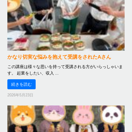
かなり切実な悩みを抱えて受講をされたAさん
この講座は様々な思いを持って受講される方がいらっしゃいま
す。 起業をしたい、収入 ...
続きを読む
2026年5月23日