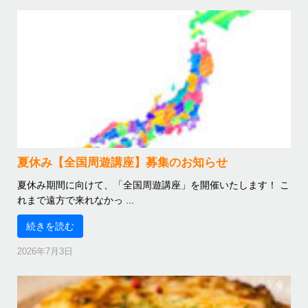
夏休み【全国周遊講座】募集のお知らせ
夏休み期間に向けて、「全国周遊講座」を開催いたします！ こ
れまで遠方で来れなかっ ...
続きを読む
2026年7月3日