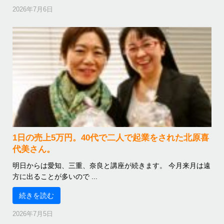
2026年7月6日
1日の売上5万円。40代で二人で起業をされた北原喜
代美さん。
明日からは愛知、三重、奈良と講座が続きます。 今月来月は遠
方に出ることが多いので ...
続きを読む
2026年7月5日