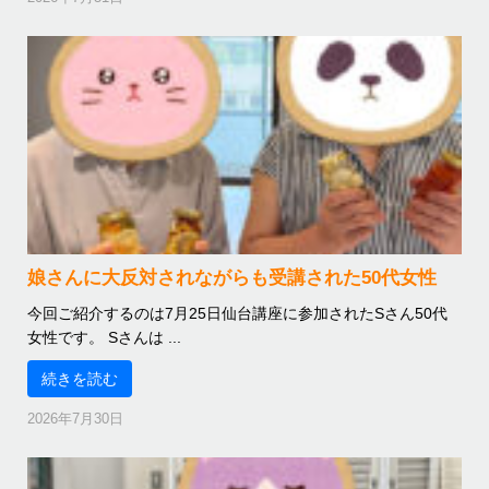
娘さんに大反対されながらも受講された50代女性
今回ご紹介するのは7月25日仙台講座に参加されたSさん50代
女性です。 Sさんは ...
続きを読む
2026年7月30日