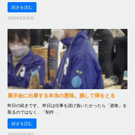
続きを読む
2026年5月30日
展示会に出展する本当の意味。損して得をとる
昨日の続きです。 昨日は仕事を請け負いたかったら「資格」を
取るのではなく、「制作 ...
続きを読む
2026年5月28日