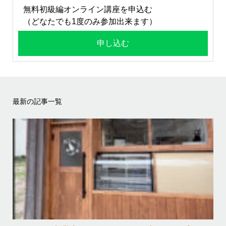
無料初級編オンライン講座を申込む
（どなたでも1度のみ参加出来ます）
申し込む
最新の記事一覧