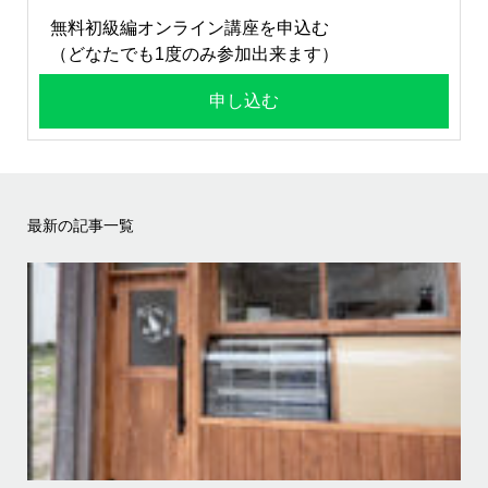
無料初級編オンライン講座を申込む
（どなたでも1度のみ参加出来ます）
申し込む
最新の記事一覧