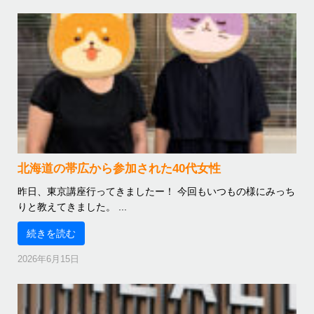
北海道の帯広から参加された40代女性
昨日、東京講座行ってきましたー！ 今回もいつもの様にみっち
りと教えてきました。 ...
続きを読む
2026年6月15日