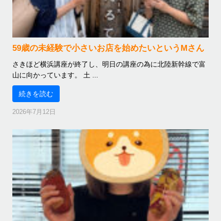
59歳の未経験で小さいお店を始めたいというMさん
さきほど横浜講座が終了し、明日の講座の為に北陸新幹線で富
山に向かっています。 土 ...
続きを読む
2026年7月12日