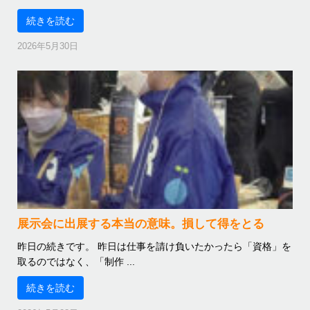
続きを読む
2026年5月30日
展示会に出展する本当の意味。損して得をとる
昨日の続きです。 昨日は仕事を請け負いたかったら「資格」を
取るのではなく、「制作 ...
続きを読む