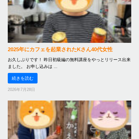
2025年にカフェを起業されたKさん40代女性
お久しぶりです！ 昨日初級編の無料講座をやっとリリース出来
ました。 お申し込みは ...
続きを読む
2026年7月28日