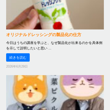
オリジナルドレッシングの製品化の仕方
今日はうちの講座を学ぶと、なぜ製品化が出来るのかを具体例
を示して説明したいと思い ...
続きを読む
2026年6月29日