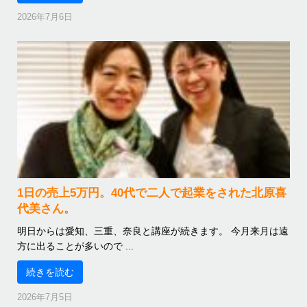
2026年7月6日
1日の売上5万円。40代で二人で起業をされた北原喜
代美さん。
明日からは愛知、三重、奈良と講座が続きます。 今月来月は遠
方に出ることが多いので ...
続きを読む
2026年7月5日