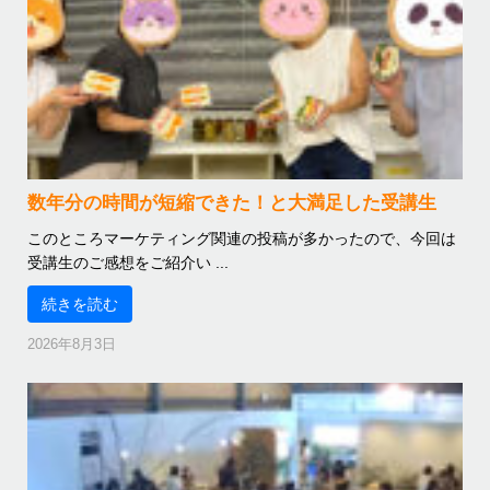
数年分の時間が短縮できた！と大満足した受講生
このところマーケティング関連の投稿が多かったので、今回は
受講生のご感想をご紹介い ...
続きを読む
2026年8月3日