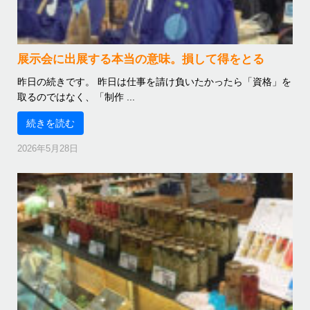
展示会に出展する本当の意味。損して得をとる
昨日の続きです。 昨日は仕事を請け負いたかったら「資格」を
取るのではなく、「制作 ...
続きを読む
2026年5月28日