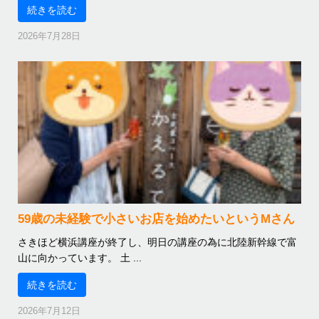
続きを読む
2026年7月28日
59歳の未経験で小さいお店を始めたいというMさん
さきほど横浜講座が終了し、明日の講座の為に北陸新幹線で富
山に向かっています。 土 ...
続きを読む
2026年7月12日