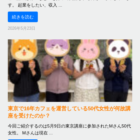
す。 起業をしたい、収入 ...
続きを読む
2026年5月23日
東京で16年カフェを運営している50代女性が何故講
座を受けたのか？
今回ご紹介するのは5月9日の東京講座に参加されたMさん50代
女性。 Mさんは現在 ...