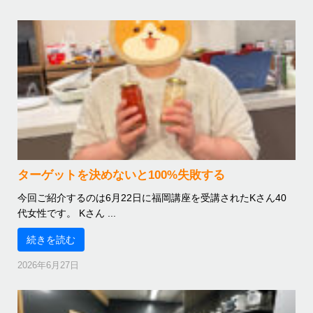
ターゲットを決めないと100%失敗する
今回ご紹介するのは6月22日に福岡講座を受講されたKさん40
代女性です。 Kさん ...
続きを読む
2026年6月27日