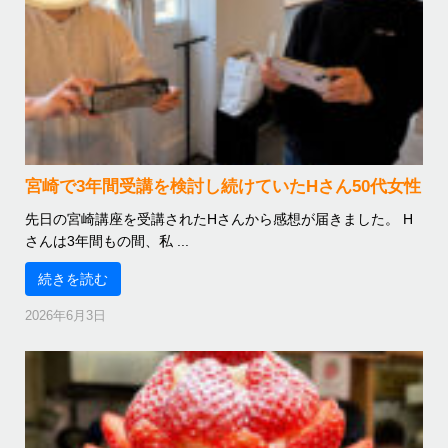
宮崎で3年間受講を検討し続けていたHさん50代女性
先日の宮崎講座を受講されたHさんから感想が届きました。 H
さんは3年間もの間、私 ...
続きを読む
2026年6月3日