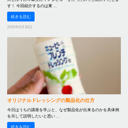
す！ 今回紹介するのは東 ...
続きを読む
2026年6月30日
オリジナルドレッシングの製品化の仕方
今日はうちの講座を学ぶと、なぜ製品化が出来るのかを具体例
を示して説明したいと思い ...
続きを読む