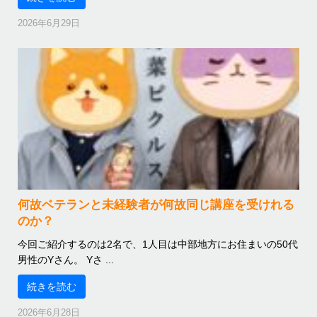
2026年6月29日
何故ベテランと未経験者が何故同じ講座を受けれる
のか？
今回ご紹介するのは2名で、1人目は中部地方にお住まいの50代
男性のYさん。 Yさ ...
続きを読む
2026年6月28日