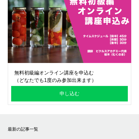
無料初級編オンライン講座を申込む
（どなたでも1度のみ参加出来ます）
申し込む
最新の記事一覧