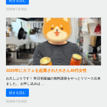
続きを読む
2026年7月29日
2025年にカフェを起業されたKさん40代女性
お久しぶりです！ 昨日初級編の無料講座をやっとリリース出来
ました。 お申し込みは ...
続きを読む
2026年7月28日