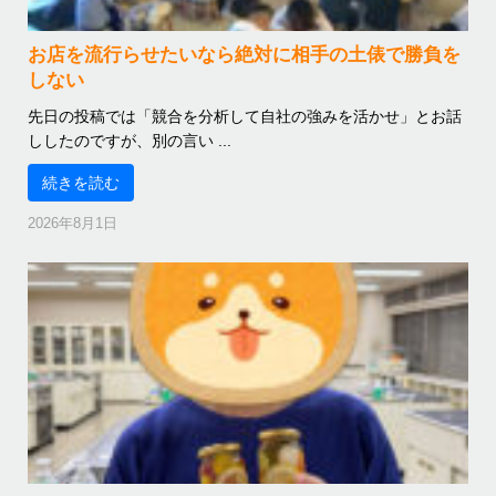
お店を流行らせたいなら絶対に相手の土俵で勝負を
しない
先日の投稿では「競合を分析して自社の強みを活かせ」とお話
ししたのですが、別の言い ...
続きを読む
2026年8月1日