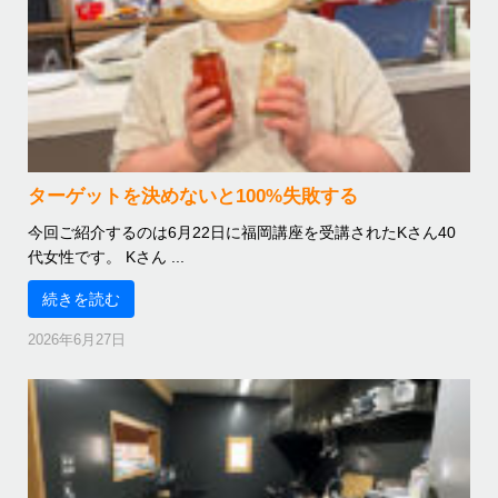
ターゲットを決めないと100%失敗する
今回ご紹介するのは6月22日に福岡講座を受講されたKさん40
代女性です。 Kさん ...
続きを読む
2026年6月27日