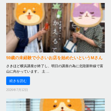
59歳の未経験で小さいお店を始めたいというMさん
さきほど横浜講座が終了し、明日の講座の為に北陸新幹線で富
山に向かっています。 土 ...
続きを読む
2026年7月12日