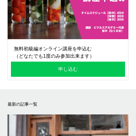
無料初級編オンライン講座を申込む
（どなたでも1度のみ参加出来ます）
申し込む
最新の記事一覧