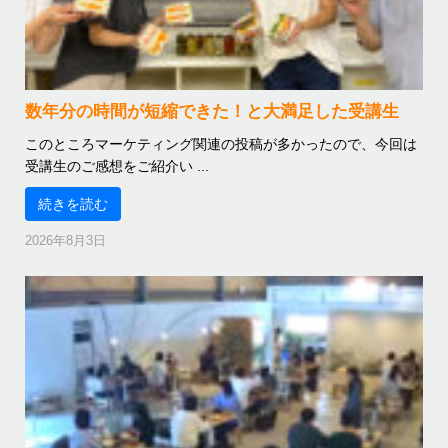
数年分の時間が短縮できた！と大満足した受講生
このところマーケティング関連の投稿が多かったので、今回は
受講生のご感想をご紹介い ...
続きを読む
2026年8月3日