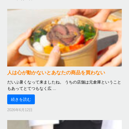
人は心が動かないとあなたの商品を買わない
だいぶ暑くなって来ましたね。 うちの店舗は元倉庫ということ
もあってとてつもなく広 ...
続きを読む
2026年6月12日