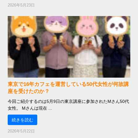
2026年5月23日
東京で16年カフェを運営している50代女性が何故講
座を受けたのか？
今回ご紹介するのは5月9日の東京講座に参加されたMさん50代
女性。 Mさんは現在 ...
続きを読む
2026年5月22日