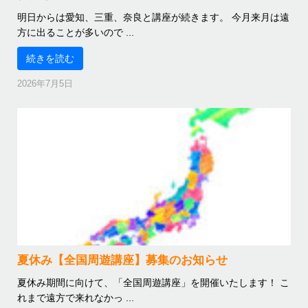
明日からは愛知、三重、奈良と講座が続きます。 今月来月は遠
方に出ることが多いので ...
続きを読む
2026年7月5日
夏休み【全国周遊講座】募集のお知らせ
夏休み期間に向けて、「全国周遊講座」を開催いたします！ こ
れまで遠方で来れなかっ ...