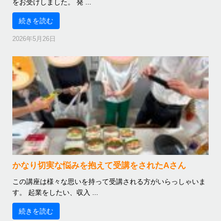
をお受けしました。 発 ...
続きを読む
2026年5月26日
かなり切実な悩みを抱えて受講をされたAさん
この講座は様々な思いを持って受講される方がいらっしゃいま
す。 起業をしたい、収入 ...
続きを読む