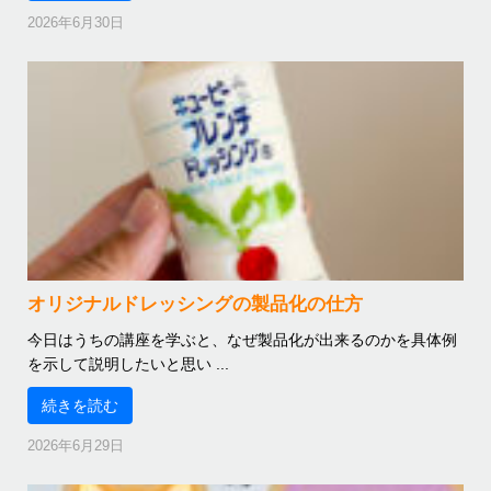
2026年6月30日
オリジナルドレッシングの製品化の仕方
今日はうちの講座を学ぶと、なぜ製品化が出来るのかを具体例
を示して説明したいと思い ...
続きを読む
2026年6月29日