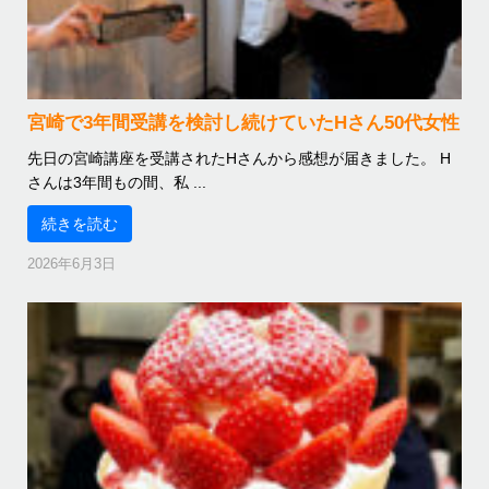
宮崎で3年間受講を検討し続けていたHさん50代女性
先日の宮崎講座を受講されたHさんから感想が届きました。 H
さんは3年間もの間、私 ...
続きを読む
2026年6月3日