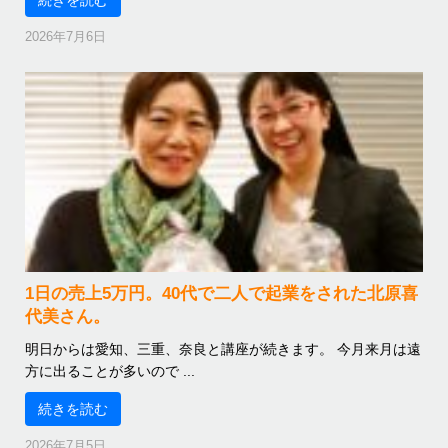
続きを読む
2026年7月6日
1日の売上5万円。40代で二人で起業をされた北原喜
代美さん。
明日からは愛知、三重、奈良と講座が続きます。 今月来月は遠
方に出ることが多いので ...
続きを読む
2026年7月5日