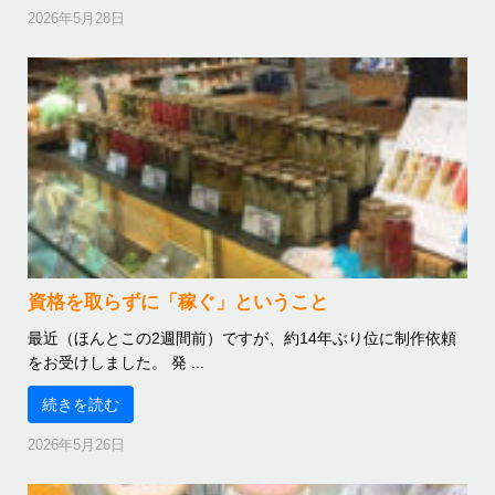
2026年5月28日
資格を取らずに「稼ぐ」ということ
最近（ほんとこの2週間前）ですが、約14年ぶり位に制作依頼
をお受けしました。 発 ...
続きを読む
2026年5月26日