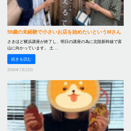
59歳の未経験で小さいお店を始めたいというMさん
さきほど横浜講座が終了し、明日の講座の為に北陸新幹線で富
山に向かっています。 土 ...
続きを読む
2026年7月12日