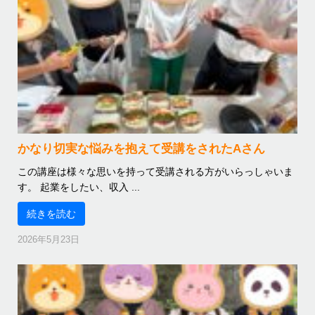
かなり切実な悩みを抱えて受講をされたAさん
この講座は様々な思いを持って受講される方がいらっしゃいま
す。 起業をしたい、収入 ...
続きを読む
2026年5月23日