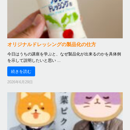
オリジナルドレッシングの製品化の仕方
今日はうちの講座を学ぶと、なぜ製品化が出来るのかを具体例
を示して説明したいと思い ...
続きを読む
2026年6月29日