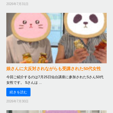
2026年7月31日
娘さんに大反対されながらも受講された50代女性
今回ご紹介するのは7月25日仙台講座に参加されたSさん50代
女性です。 Sさんは ...
続きを読む
2026年7月30日