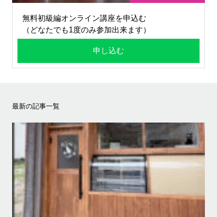
無料初級編オンライン講座を申込む
（どなたでも1度のみ参加出来ます）
申し込む
最新の記事一覧