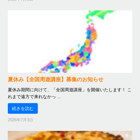
夏休み【全国周遊講座】募集のお知らせ
夏休み期間に向けて、「全国周遊講座」を開催いたします！ こ
れまで遠方で来れなかっ ...
続きを読む
2026年7月3日