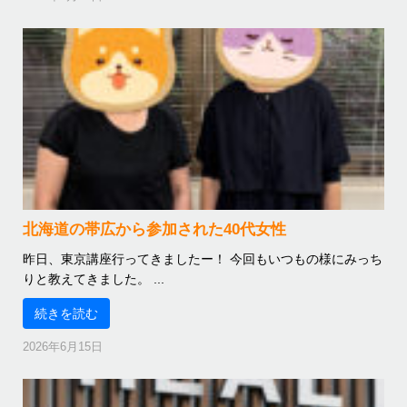
北海道の帯広から参加された40代女性
昨日、東京講座行ってきましたー！ 今回もいつもの様にみっち
りと教えてきました。 ...
続きを読む
2026年6月15日