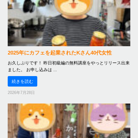
2025年にカフェを起業されたKさん40代女性
お久しぶりです！ 昨日初級編の無料講座をやっとリリース出来
ました。 お申し込みは ...
続きを読む
2026年7月28日