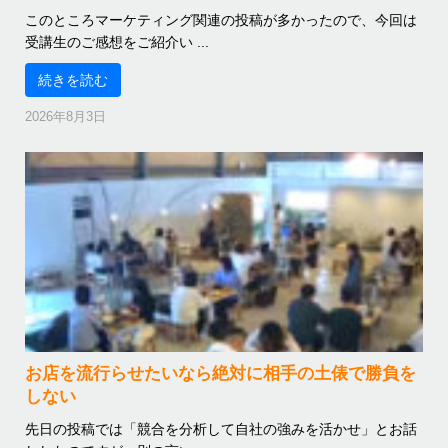
このところマーケティング関連の投稿が多かったので、今回は
受講生のご感想をご紹介い ...
続きを読む
2026年8月3日
お店を流行らせたいなら絶対に相手の土俵で勝負を
しない
先日の投稿では「競合を分析して自社の強みを活かせ」とお話