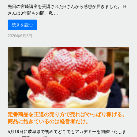
先日の宮崎講座を受講されたHさんから感想が届きました。 H
さんは3年間もの間、私 ...
続きを読む
2026年6月3日
定番商品を王道の売り方で売ればやっぱり稼げる。
商品に飽きているのは経営者だけ。
5月19日に岐阜県で初めてどこでもアカデミーを開催いたしま