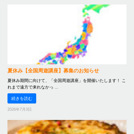
夏休み【全国周遊講座】募集のお知らせ
夏休み期間に向けて、「全国周遊講座」を開催いたします！ こ
れまで遠方で来れなかっ ...
続きを読む
2026年7月3日