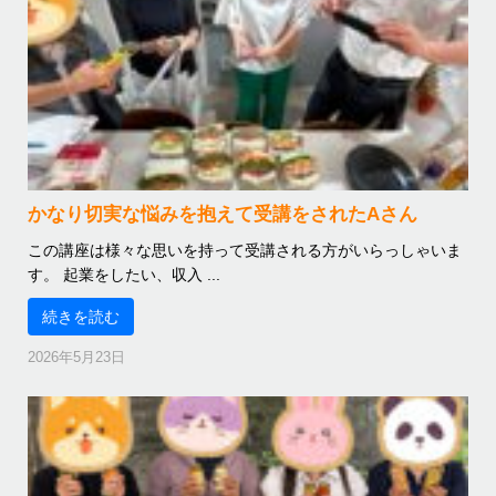
かなり切実な悩みを抱えて受講をされたAさん
この講座は様々な思いを持って受講される方がいらっしゃいま
す。 起業をしたい、収入 ...
続きを読む
2026年5月23日