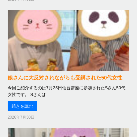
娘さんに大反対されながらも受講された50代女性
今回ご紹介するのは7月25日仙台講座に参加されたSさん50代
女性です。 Sさんは ...
続きを読む
2026年7月30日