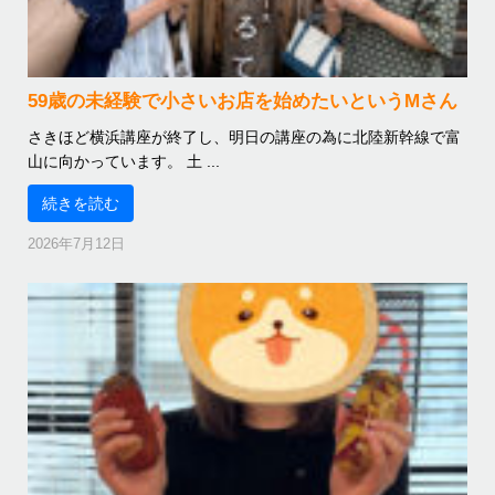
59歳の未経験で小さいお店を始めたいというMさん
さきほど横浜講座が終了し、明日の講座の為に北陸新幹線で富
山に向かっています。 土 ...
続きを読む
2026年7月12日