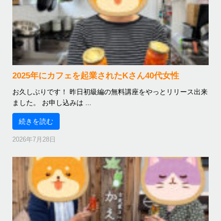
2025年にカフェを起業されたKさん40代女性
お久しぶりです！ 昨日初級編の無料講座をやっとリリース出来
ました。 お申し込みは ...
続きを読む
2026年7月28日