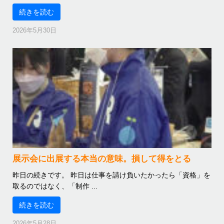
続きを読む
2026年5月30日
展示会に出展する本当の意味。損して得をとる
昨日の続きです。 昨日は仕事を請け負いたかったら「資格」を
取るのではなく、「制作 ...
続きを読む
2026年5月28日