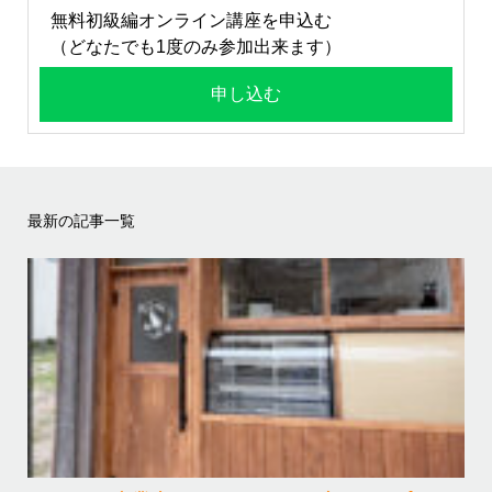
無料初級編オンライン講座を申込む
（どなたでも1度のみ参加出来ます）
申し込む
最新の記事一覧