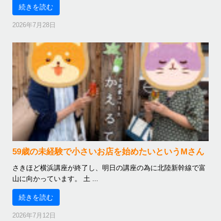
続きを読む
2026年7月28日
59歳の未経験で小さいお店を始めたいというMさん
さきほど横浜講座が終了し、明日の講座の為に北陸新幹線で富
山に向かっています。 土 ...
続きを読む
2026年7月12日