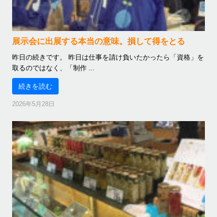
展示会に出展する本当の意味。損して得をとる
昨日の続きです。 昨日は仕事を請け負いたかったら「資格」を
取るのではなく、「制作 ...
続きを読む
2026年5月28日