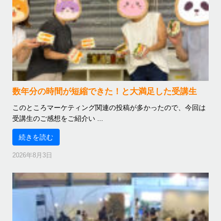
数年分の時間が短縮できた！と大満足した受講生
このところマーケティング関連の投稿が多かったので、今回は
受講生のご感想をご紹介い ...
続きを読む
2026年8月3日