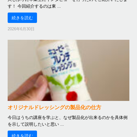
す！ 今回紹介するのは東 ...
続きを読む
2026年6月30日
オリジナルドレッシングの製品化の仕方
今日はうちの講座を学ぶと、なぜ製品化が出来るのかを具体例
を示して説明したいと思い ...
続きを読む