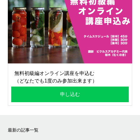
無料初級編オンライン講座を申込む
（どなたでも1度のみ参加出来ます）
申し込む
最新の記事一覧