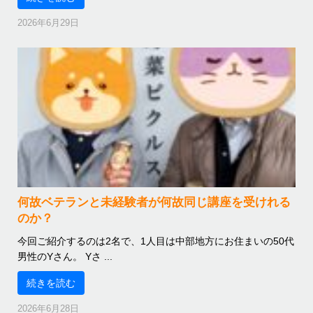
2026年6月29日
何故ベテランと未経験者が何故同じ講座を受けれる
のか？
今回ご紹介するのは2名で、1人目は中部地方にお住まいの50代
男性のYさん。 Yさ ...
続きを読む
2026年6月28日