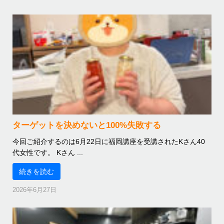
ターゲットを決めないと100%失敗する
今回ご紹介するのは6月22日に福岡講座を受講されたKさん40
代女性です。 Kさん ...
続きを読む
2026年6月27日