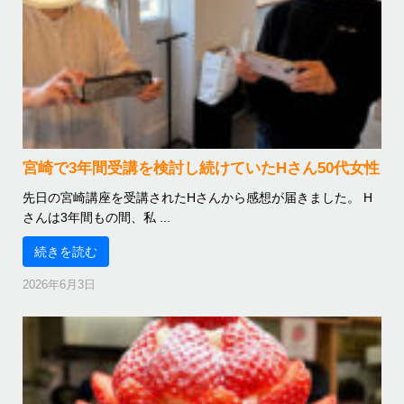
宮崎で3年間受講を検討し続けていたHさん50代女性
先日の宮崎講座を受講されたHさんから感想が届きました。 H
さんは3年間もの間、私 ...
続きを読む
2026年6月3日