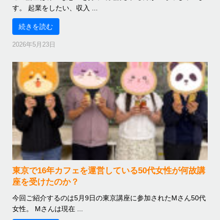
す。 起業をしたい、収入 ...
続きを読む
2026年5月23日
東京で16年カフェを運営している50代女性が何故講
座を受けたのか？
今回ご紹介するのは5月9日の東京講座に参加されたMさん50代
女性。 Mさんは現在 ...