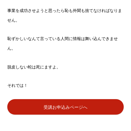
事業を成功させようと思ったら恥も外聞も捨てなければなりま
せん。
恥ずかしいなんて言っている人間に情報は舞い込んできませ
ん。
脱皮しない蛇は死にますよ。
それでは！
受講お申込みページへ