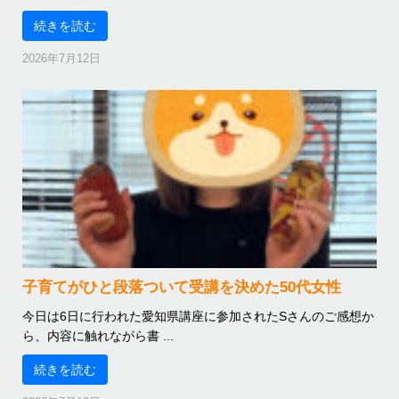
続きを読む
2026年7月12日
子育てがひと段落ついて受講を決めた50代女性
今日は6日に行われた愛知県講座に参加されたSさんのご感想か
ら、内容に触れながら書 ...
続きを読む