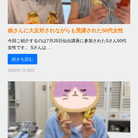
娘さんに大反対されながらも受講された50代女性
今回ご紹介するのは7月25日仙台講座に参加されたSさん50代
女性です。 Sさんは ...
続きを読む
2026年7月30日