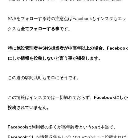
SNSをフォローする時の注意点はFacebookもインスタもエッ
クスも
全てフォローする事
です。
特に施設管理者やSNS担当者が中高年以上の場合、Facebook
にしか情報を投稿しないと言う事が頻発します。
この道の駅阿武町もモロにそうです。
この情報はインスタでは一切触れておらず、
Facebookにしか
投稿されていません。
Facebookは利用者の多くが高年齢者というのは本当で、
Facebookでしか情報収集をしていないのでそこに投稿すれば