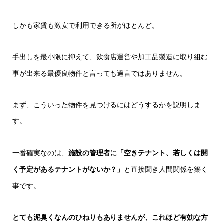
しかも家賃も激安で利用できる所がほとんど。
手出しを最小限に抑えて、飲食店運営や加工品製造に取り組む
事が出来る最優良物件と言っても過言ではありません。
まず、こういった物件を見つけるにはどうするかを説明しま
す。
一番確実なのは、
施設の管理者に「空きテナント、若しくは開
く予定があるテナントがないか？」
と直接聞き人間関係を築く
事です。
とても泥臭くなんのひねりもありませんが、これほど有効な方