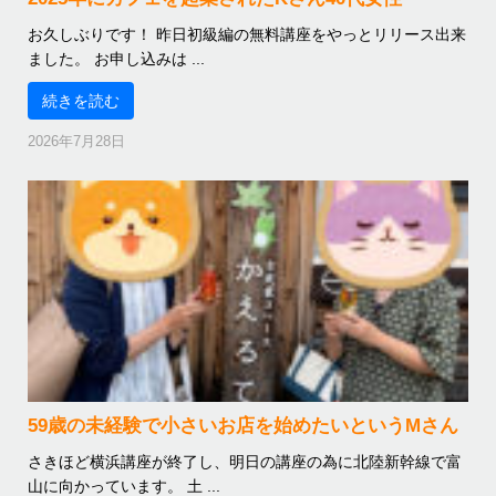
お久しぶりです！ 昨日初級編の無料講座をやっとリリース出来
ました。 お申し込みは ...
続きを読む
2026年7月28日
59歳の未経験で小さいお店を始めたいというMさん
さきほど横浜講座が終了し、明日の講座の為に北陸新幹線で富
山に向かっています。 土 ...