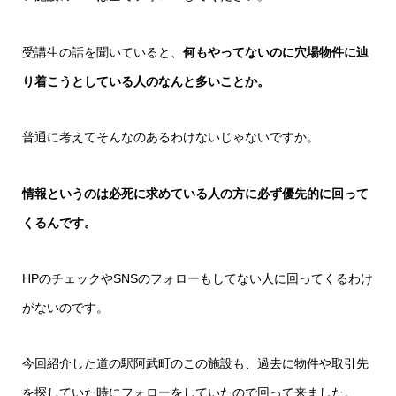
受講生の話を聞いていると、
何もやってないのに穴場物件に辿
り着こうとしている人のなんと多いことか。
普通に考えてそんなのあるわけないじゃないですか。
情報というのは必死に求めている人の方に必ず優先的に回って
くるんです。
HPのチェックやSNSのフォローもしてない人に回ってくるわけ
がないのです。
今回紹介した道の駅阿武町のこの施設も、過去に物件や取引先
を探していた時にフォローをしていたので回って来ました。