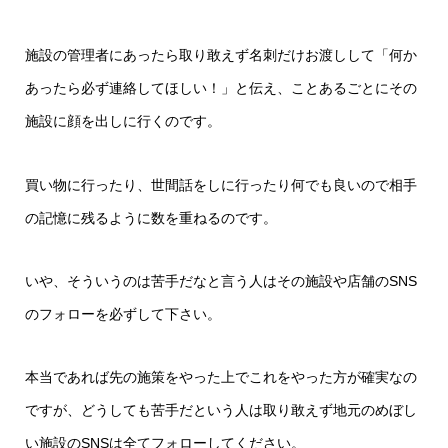
施設の管理者にあったら取り敢えず名刺だけお渡しして「何か
あったら必ず連絡してほしい！」と伝え、ことあるごとにその
施設に顔を出しに行くのです。
買い物に行ったり、世間話をしに行ったり何でも良いので相手
の記憶に残るように数を重ねるのです。
いや、そういうのは苦手だなと言う人はその施設や店舗のSNS
のフォローを必ずして下さい。
本当であれば先の施策をやった上でこれをやった方が確実なの
ですが、どうしても苦手だという人は取り敢えず地元のめぼし
い施設のSNSは全てフォローしてください。