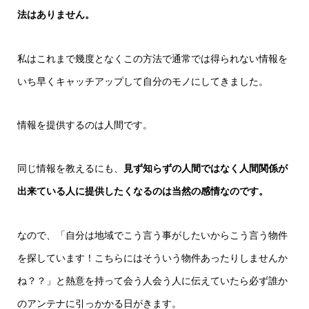
法はありません。
私はこれまで幾度となくこの方法で通常では得られない情報を
いち早くキャッチアップして自分のモノにしてきました。
情報を提供するのは人間です。
同じ情報を教えるにも、
見ず知らずの人間ではなく人間関係が
出来ている人に提供したくなるのは当然の感情なのです。
なので、「自分は地域でこう言う事がしたいからこう言う物件
を探しています！こちらにはそういう物件あったりしませんか
ね？？」と熱意を持って会う人会う人に伝えていたら必ず誰か
のアンテナに引っかかる日がきます。