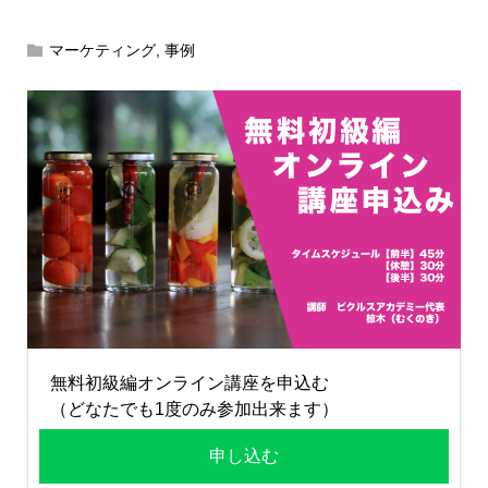
マーケティング
,
事例
無料初級編オンライン講座を申込む
（どなたでも1度のみ参加出来ます）
申し込む