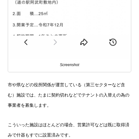
Screenshot
市や県などの役所関係が運営している（第三セクターなど含
む）施設では、たまに契約切れなどでテナントの入替えの為の
事業者を募集します。
こういった施設はほとんどの場合、営業許可などは既に取得済
みで什器もすでに設置済みです。