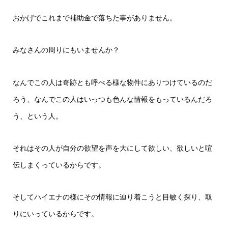
おかげでこれまで補助金で落ちた事がありません。
みなさんの周りにもいませんか？
なんでこの人は奇跡とも呼べる様な物件にありつけているのだ
ろう、なんでこの人はいっつも色んな情報をもっているんだろ
う、という人。
それはその人が自分の欲望を声を大にして欲しい、欲しいと喧
伝しまくっているからです。
そしてハイエナの様にその情報に辿り着こうと目敏く探り、取
りにいっているからです。