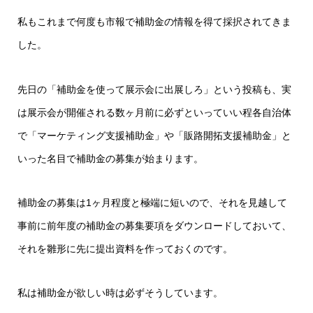
私もこれまで何度も市報で補助金の情報を得て採択されてきま
した。
先日の「補助金を使って展示会に出展しろ」という投稿も、実
は展示会が開催される数ヶ月前に必ずといっていい程各自治体
で「マーケティング支援補助金」や「販路開拓支援補助金」と
いった名目で補助金の募集が始まります。
補助金の募集は1ヶ月程度と極端に短いので、それを見越して
事前に前年度の補助金の募集要項をダウンロードしておいて、
それを雛形に先に提出資料を作っておくのです。
私は補助金が欲しい時は必ずそうしています。