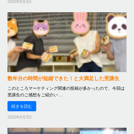
2026年8月4日
数年分の時間が短縮できた！と大満足した受講生
このところマーケティング関連の投稿が多かったので、今回は
受講生のご感想をご紹介い ...
続きを読む
2026年8月3日