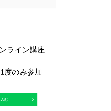
ンライン講座
1度のみ参加
し込む