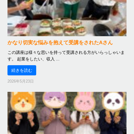
かなり切実な悩みを抱えて受講をされたAさん
この講座は様々な思いを持って受講される方がいらっしゃいま
す。 起業をしたい、収入 ...
続きを読む
2026年5月23日