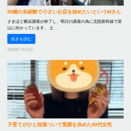
59歳の未経験で小さいお店を始めたいというMさん
さきほど横浜講座が終了し、明日の講座の為に北陸新幹線で富
山に向かっています。 土 ...
続きを読む
2026年7月12日
子育てがひと段落ついて受講を決めた50代女性