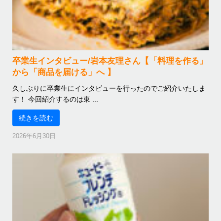
卒業生インタビュー/岩本友理さん【「料理を作る」
から「商品を届ける」へ 】
久しぶりに卒業生にインタビューを行ったのでご紹介いたしま
す！ 今回紹介するのは東 ...
続きを読む
2026年6月30日