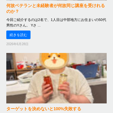
何故ベテランと未経験者が何故同じ講座を受けれる
のか？
今回ご紹介するのは2名で、1人目は中部地方にお住まいの50代
男性のYさん。 Yさ ...
続きを読む
2026年6月28日
ターゲットを決めないと100%失敗する