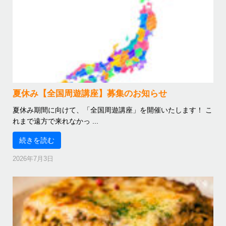
夏休み【全国周遊講座】募集のお知らせ
夏休み期間に向けて、「全国周遊講座」を開催いたします！ こ
れまで遠方で来れなかっ ...
続きを読む
2026年7月3日