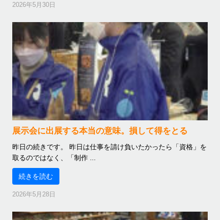
2026年5月30日
展示会に出展する本当の意味。損して得をとる
昨日の続きです。 昨日は仕事を請け負いたかったら「資格」を
取るのではなく、「制作 ...
続きを読む
2026年5月28日