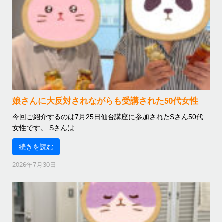
娘さんに大反対されながらも受講された50代女性
今回ご紹介するのは7月25日仙台講座に参加されたSさん50代
女性です。 Sさんは ...
続きを読む
2026年7月30日