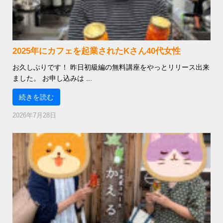
2025年にカフェを起業されたKさん40代女性
お久しぶりです！ 昨日初級編の無料講座をやっとリリース出来
ました。 お申し込みは ...
続きを読む
2026年7月28日