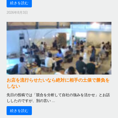
続きを読む
2026年8月3日
お店を流行らせたいなら絶対に相手の土俵で勝負を
しない
先日の投稿では「競合を分析して自社の強みを活かせ」とお話
ししたのですが、別の言い ...
続きを読む