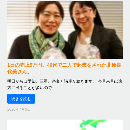
1日の売上5万円。40代で二人で起業をされた北原喜
代美さん。
明日からは愛知、三重、奈良と講座が続きます。 今月来月は遠
方に出ることが多いので ...
続きを読む
2026年7月5日