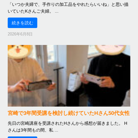
「いつか夫婦で、手作りの加工品をやれたらいいね」と思い描
いていたKさんご夫婦。 ...
続きを読む
2026年6月8日
宮崎で3年間受講を検討し続けていたHさん50代女性
先日の宮崎講座を受講されたHさんから感想が届きました。 H
さんは3年間もの間、私 ...