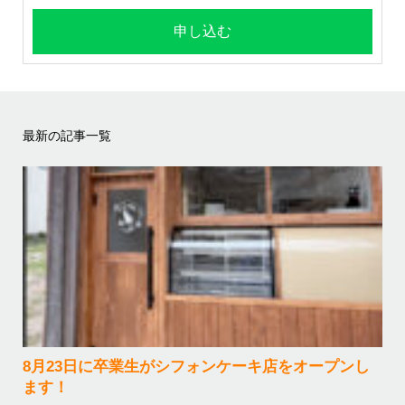
申し込む
最新の記事一覧
8月23日に卒業生がシフォンケーキ店をオープンし
ます！