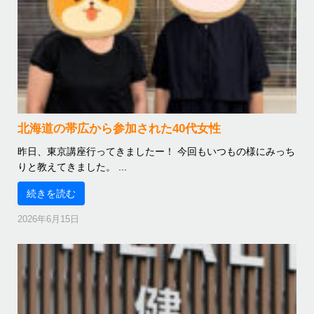
北海道の帯広から参加された40代女性
昨日、東京講座行ってきましたー！ 今回もいつもの様にみっち
りと教えてきました。 ...
続きを読む
2026年6月15日