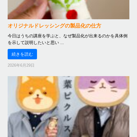
オリジナルドレッシングの製品化の仕方
今日はうちの講座を学ぶと、なぜ製品化が出来るのかを具体例
を示して説明したいと思い ...
続きを読む
2026年6月29日