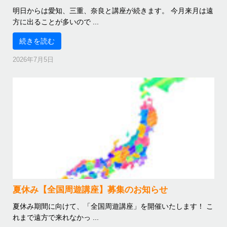
明日からは愛知、三重、奈良と講座が続きます。 今月来月は遠
方に出ることが多いので ...
続きを読む
2026年7月5日
夏休み【全国周遊講座】募集のお知らせ
夏休み期間に向けて、「全国周遊講座」を開催いたします！ こ
れまで遠方で来れなかっ ...