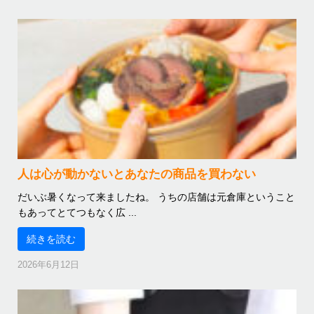
人は心が動かないとあなたの商品を買わない
だいぶ暑くなって来ましたね。 うちの店舗は元倉庫ということ
もあってとてつもなく広 ...
続きを読む
2026年6月12日