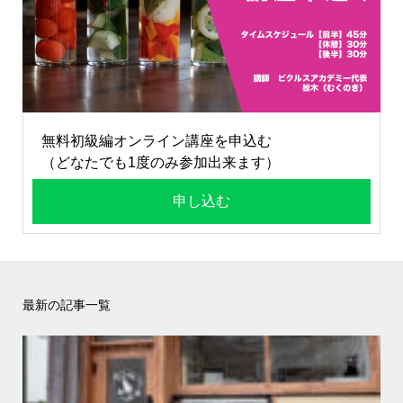
無料初級編オンライン講座を申込む
（どなたでも1度のみ参加出来ます）
申し込む
最新の記事一覧