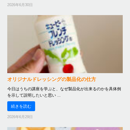
2026年6月30日
オリジナルドレッシングの製品化の仕方
今日はうちの講座を学ぶと、なぜ製品化が出来るのかを具体例
を示して説明したいと思い ...
続きを読む
2026年6月29日