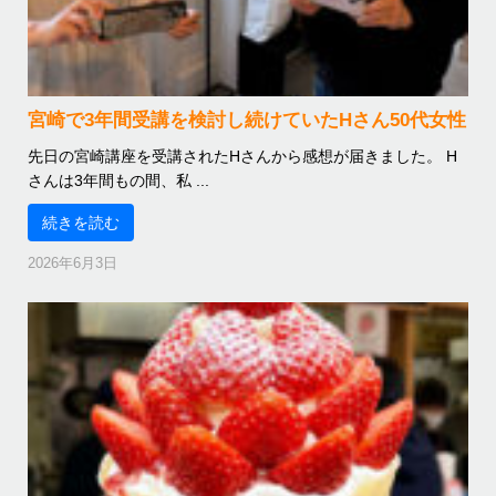
宮崎で3年間受講を検討し続けていたHさん50代女性
先日の宮崎講座を受講されたHさんから感想が届きました。 H
さんは3年間もの間、私 ...
続きを読む
2026年6月3日