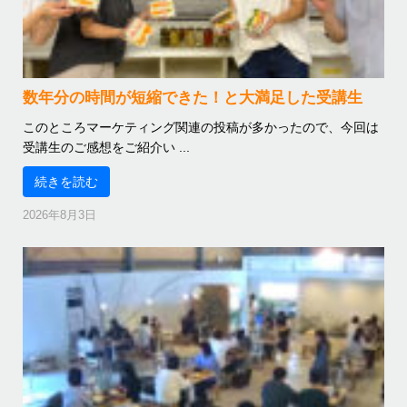
数年分の時間が短縮できた！と大満足した受講生
このところマーケティング関連の投稿が多かったので、今回は
受講生のご感想をご紹介い ...
続きを読む
2026年8月3日