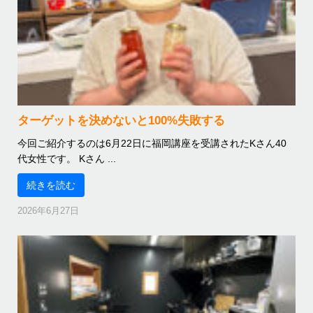
ターゲットを決めないと100%失敗する
今回ご紹介するのは6月22日に福岡講座を受講されたKさん40
代女性です。 Kさん ...
続きを読む
2026年6月27日