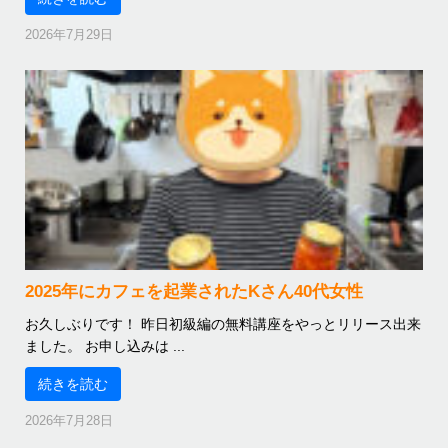
2026年7月29日
2025年にカフェを起業されたKさん40代女性
お久しぶりです！ 昨日初級編の無料講座をやっとリリース出来
ました。 お申し込みは ...
続きを読む
2026年7月28日