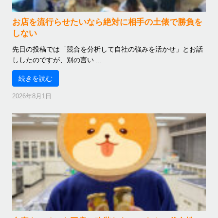
お店を流行らせたいなら絶対に相手の土俵で勝負を
しない
先日の投稿では「競合を分析して自社の強みを活かせ」とお話
ししたのですが、別の言い ...
続きを読む
2026年8月1日