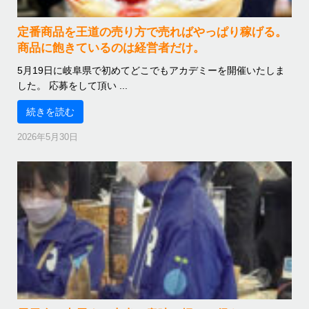
定番商品を王道の売り方で売ればやっぱり稼げる。
商品に飽きているのは経営者だけ。
5月19日に岐阜県で初めてどこでもアカデミーを開催いたしま
した。 応募をして頂い ...
続きを読む
2026年5月30日