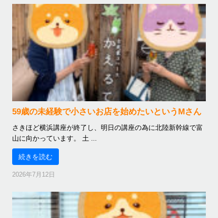
59歳の未経験で小さいお店を始めたいというMさん
さきほど横浜講座が終了し、明日の講座の為に北陸新幹線で富
山に向かっています。 土 ...
続きを読む
2026年7月12日