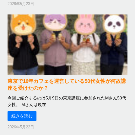
2026年5月23日
東京で16年カフェを運営している50代女性が何故講
座を受けたのか？
今回ご紹介するのは5月9日の東京講座に参加されたMさん50代
女性。 Mさんは現在 ...
続きを読む
2026年5月22日