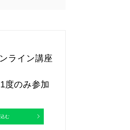
ンライン講座
1度のみ参加
し込む