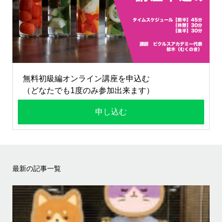
無料初級編オンライン講座を申込む
（どなたでも1度のみ参加出来ます）
申し込む
最新の記事一覧