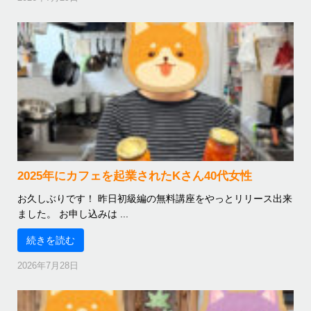
2025年にカフェを起業されたKさん40代女性
お久しぶりです！ 昨日初級編の無料講座をやっとリリース出来
ました。 お申し込みは ...
続きを読む
2026年7月28日