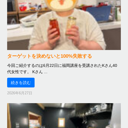
ターゲットを決めないと100%失敗する
今回ご紹介するのは6月22日に福岡講座を受講されたKさん40
代女性です。 Kさん ...
続きを読む
2026年6月27日