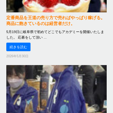
定番商品を王道の売り方で売ればやっぱり稼げる。
商品に飽きているのは経営者だけ。
5月19日に岐阜県で初めてどこでもアカデミーを開催いたしま
した。 応募をして頂い ...
続きを読む
2026年5月30日