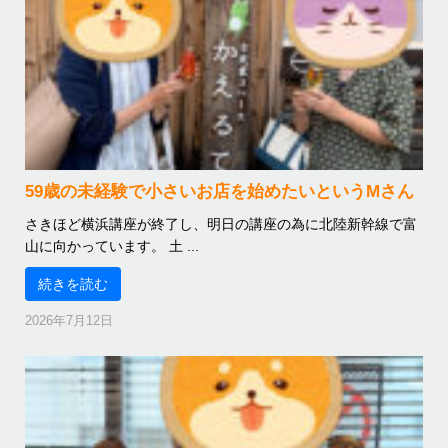
59歳の未経験で小さいお店を始めたいというMさん
さきほど横浜講座が終了し、明日の講座の為に北陸新幹線で富
山に向かっています。 土 ...
続きを読む
2026年7月12日