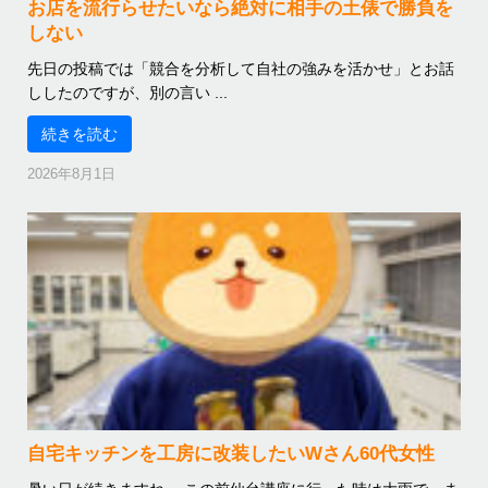
お店を流行らせたいなら絶対に相手の土俵で勝負を
しない
先日の投稿では「競合を分析して自社の強みを活かせ」とお話
ししたのですが、別の言い ...
続きを読む
2026年8月1日
自宅キッチンを工房に改装したいWさん60代女性