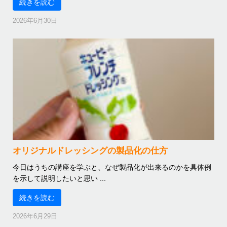
続きを読む
2026年6月30日
オリジナルドレッシングの製品化の仕方
今日はうちの講座を学ぶと、なぜ製品化が出来るのかを具体例
を示して説明したいと思い ...
続きを読む
2026年6月29日