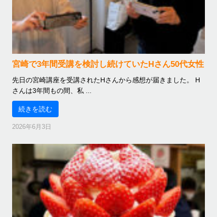
宮崎で3年間受講を検討し続けていたHさん50代女性
先日の宮崎講座を受講されたHさんから感想が届きました。 H
さんは3年間もの間、私 ...
続きを読む
2026年6月3日