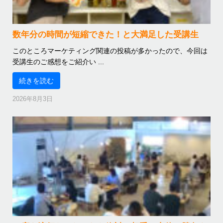
数年分の時間が短縮できた！と大満足した受講生
このところマーケティング関連の投稿が多かったので、今回は
受講生のご感想をご紹介い ...
続きを読む
2026年8月3日