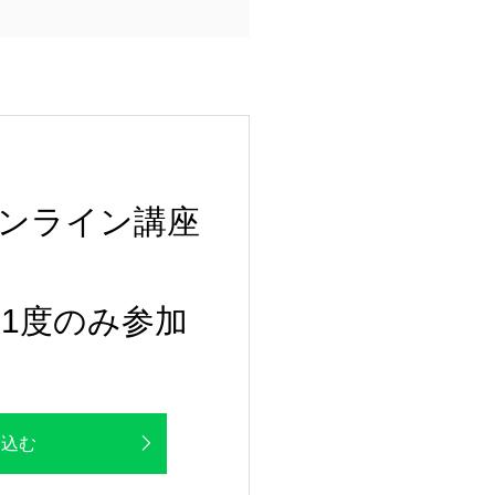
ンライン講座
1度のみ参加
し込む