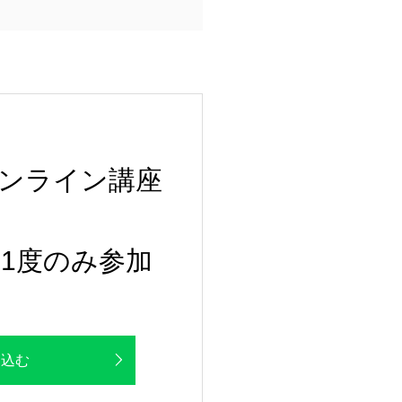
ンライン講座
1度のみ参加
し込む