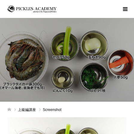
上級編講座
Screenshot