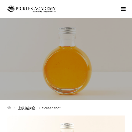
上級編講座
Screenshot