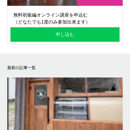
無料初級編オンライン講座を申込む
（どなたでも1度のみ参加出来ます）
申し込む
最新の記事一覧