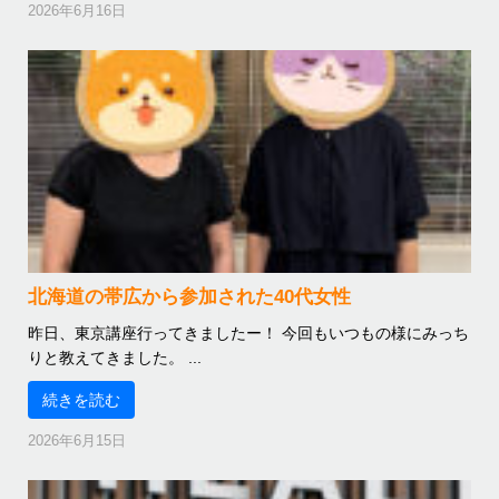
2026年6月16日
北海道の帯広から参加された40代女性
昨日、東京講座行ってきましたー！ 今回もいつもの様にみっち
りと教えてきました。 ...
続きを読む
2026年6月15日