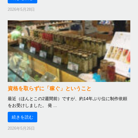
2026年5月28日
資格を取らずに「稼ぐ」ということ
最近（ほんとこの2週間前）ですが、約14年ぶり位に制作依頼
をお受けしました。 発 ...
続きを読む
2026年5月26日