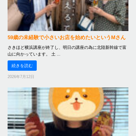
59歳の未経験で小さいお店を始めたいというMさん
さきほど横浜講座が終了し、明日の講座の為に北陸新幹線で富
山に向かっています。 土 ...
続きを読む
2026年7月12日