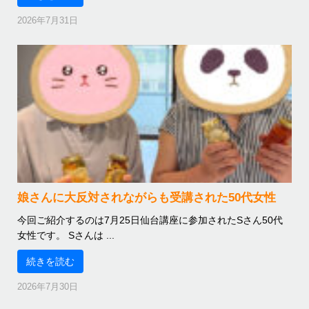
2026年7月31日
娘さんに大反対されながらも受講された50代女性
今回ご紹介するのは7月25日仙台講座に参加されたSさん50代
女性です。 Sさんは ...
続きを読む
2026年7月30日