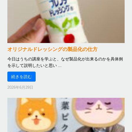
オリジナルドレッシングの製品化の仕方
今日はうちの講座を学ぶと、なぜ製品化が出来るのかを具体例
を示して説明したいと思い ...
続きを読む
2026年6月29日