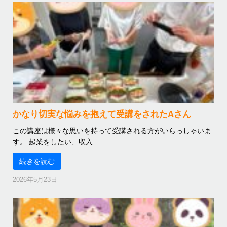
かなり切実な悩みを抱えて受講をされたAさん
この講座は様々な思いを持って受講される方がいらっしゃいま
す。 起業をしたい、収入 ...
続きを読む
2026年5月23日