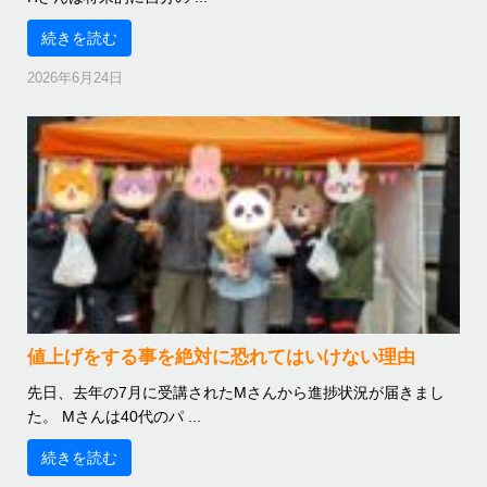
続きを読む
2026年6月24日
値上げをする事を絶対に恐れてはいけない理由
先日、去年の7月に受講されたMさんから進捗状況が届きまし
た。 Mさんは40代のパ ...
続きを読む