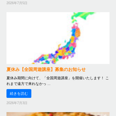
2026年7月5日
夏休み【全国周遊講座】募集のお知らせ
夏休み期間に向けて、「全国周遊講座」を開催いたします！ こ
れまで遠方で来れなかっ ...
続きを読む
2026年7月3日