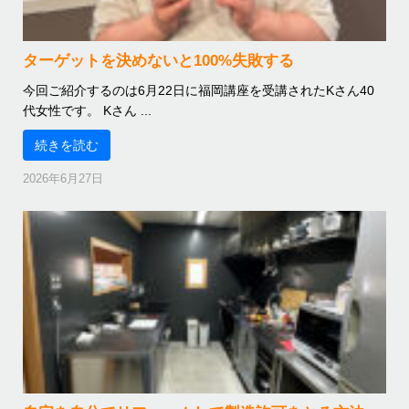
ターゲットを決めないと100%失敗する
今回ご紹介するのは6月22日に福岡講座を受講されたKさん40
代女性です。 Kさん ...
続きを読む
2026年6月27日