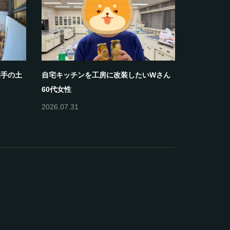
相手の土
自宅キッチンを工房に改装したいWさん
60代女性
2026.07.31