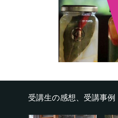
受講生の感想、受講事例