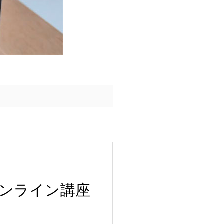
ンライン講座