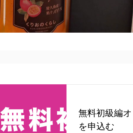
無料初級編オ
を申込む