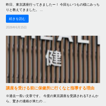
昨日、東京講座行ってきましたー！ 今回もいつもの様にみっち
りと教えてきました。 ...
続きを読む
2026年6月15日
講座を受ける前に保健所に行くなと指導する理由
※過去一長い文章です。 今度の東京講座を受講されるTさんか
ら、驚きの連絡が来たの ...