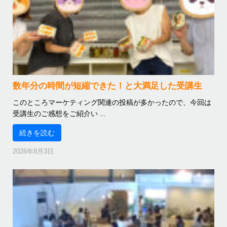
数年分の時間が短縮できた！と大満足した受講生
このところマーケティング関連の投稿が多かったので、今回は
受講生のご感想をご紹介い ...
続きを読む
2026年8月3日