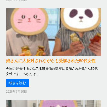
娘さんに大反対されながらも受講された50代女性
今回ご紹介するのは7月25日仙台講座に参加されたSさん50代
女性です。 Sさんは ...
続きを読む
2026年7月30日