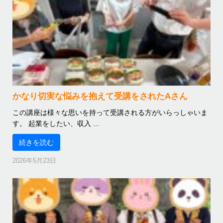
かなり切実な悩みを抱えて受講をされたAさん
この講座は様々な思いを持って受講される方がいらっしゃいま
す。 起業をしたい、収入 ...
続きを読む
2026年5月23日