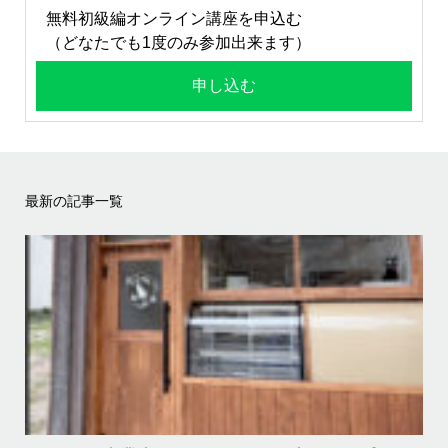
無料初級編オンライン講座を申込む
（どなたでも1度のみ参加出来ます）
申し込む
最新の記事一覧