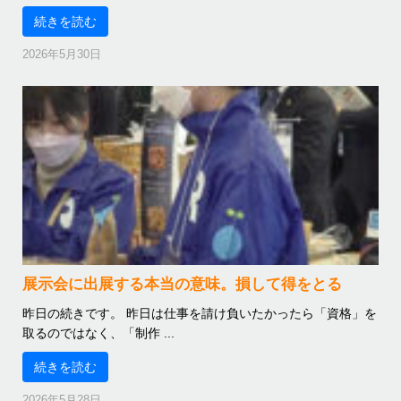
続きを読む
2026年5月30日
展示会に出展する本当の意味。損して得をとる
昨日の続きです。 昨日は仕事を請け負いたかったら「資格」を
取るのではなく、「制作 ...
続きを読む
2026年5月28日