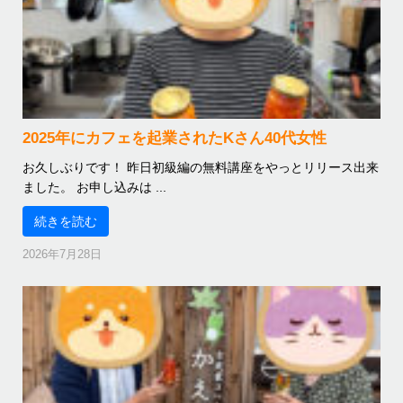
2025年にカフェを起業されたKさん40代女性
お久しぶりです！ 昨日初級編の無料講座をやっとリリース出来
ました。 お申し込みは ...
続きを読む
2026年7月28日