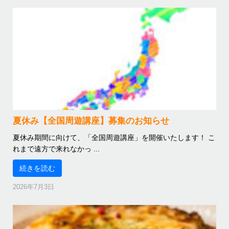
夏休み【全国周遊講座】募集のお知らせ
夏休み期間に向けて、「全国周遊講座」を開催いたします！ こ
れまで遠方で来れなかっ ...
続きを読む
2026年7月3日