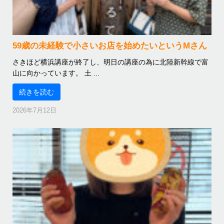
59歳の未経験で小さいお店を始めたいというMさん
さきほど横浜講座が終了し、明日の講座の為に北陸新幹線で富
山に向かっています。 土 ...
続きを読む
2026年7月12日