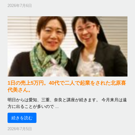
2026年7月6日
1日の売上5万円。40代で二人で起業をされた北原喜
代美さん。
明日からは愛知、三重、奈良と講座が続きます。 今月来月は遠
方に出ることが多いので ...
続きを読む
2026年7月5日