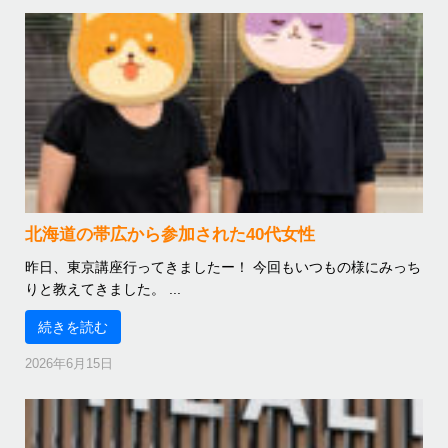
北海道の帯広から参加された40代女性
昨日、東京講座行ってきましたー！ 今回もいつもの様にみっち
りと教えてきました。 ...
続きを読む
2026年6月15日