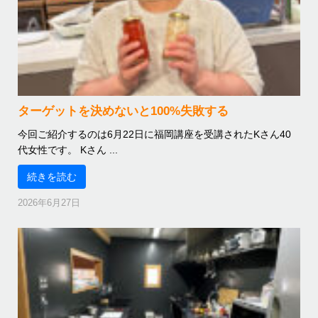
ターゲットを決めないと100%失敗する
今回ご紹介するのは6月22日に福岡講座を受講されたKさん40
代女性です。 Kさん ...
続きを読む
2026年6月27日