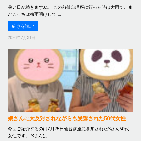
暑い日が続きますね。 この前仙台講座に行った時は大雨で、ま
だこっちは梅雨明けして ...
続きを読む
2026年7月31日
娘さんに大反対されながらも受講された50代女性
今回ご紹介するのは7月25日仙台講座に参加されたSさん50代
女性です。 Sさんは ...