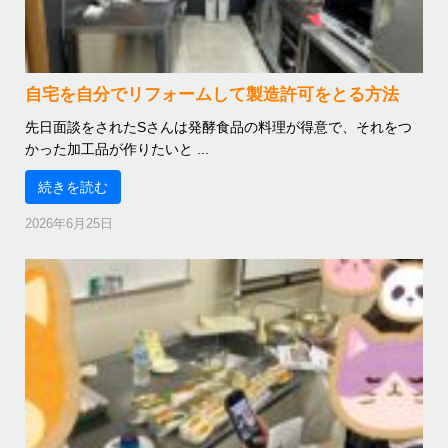
自宅を自分でリフォームして製造許可をとる方法
先日面談をされたSさんは発酵食品の料理が得意で、それをつ
かった加工品が作りたいと ...
続きを読む
2026年6月25日