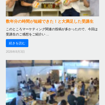
数年分の時間が短縮できた！と大満足した受講生
このところマーケティング関連の投稿が多かったので、今回は
受講生のご感想をご紹介い ...
続きを読む
2026年8月3日