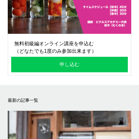
無料初級編オンライン講座を申込む
（どなたでも1度のみ参加出来ます）
申し込む
最新の記事一覧