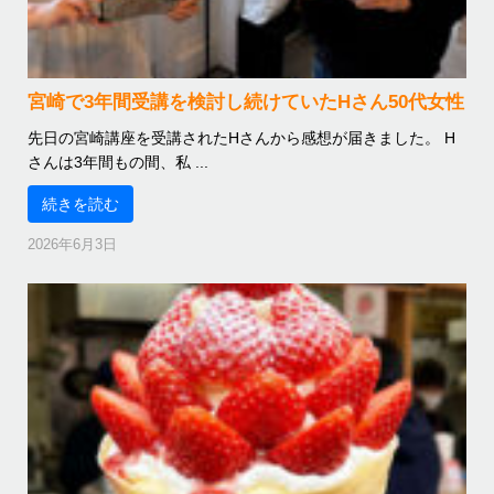
宮崎で3年間受講を検討し続けていたHさん50代女性
先日の宮崎講座を受講されたHさんから感想が届きました。 H
さんは3年間もの間、私 ...
続きを読む
2026年6月3日