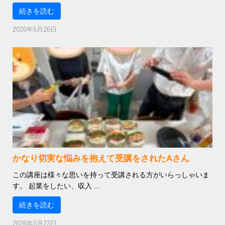
続きを読む
2026年5月26日
かなり切実な悩みを抱えて受講をされたAさん
この講座は様々な思いを持って受講される方がいらっしゃいま
す。 起業をしたい、収入 ...
続きを読む
2026年5月23日