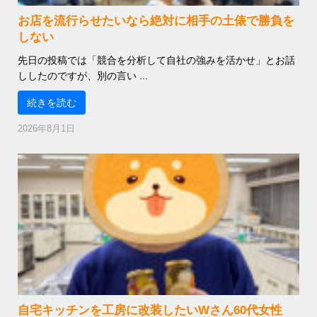
お店を流行らせたいなら絶対に相手の土俵で勝負を
しない
先日の投稿では「競合を分析して自社の強みを活かせ」とお話
ししたのですが、別の言い ...
続きを読む
2026年8月1日
自宅キッチンを工房に改装したいWさん60代女性