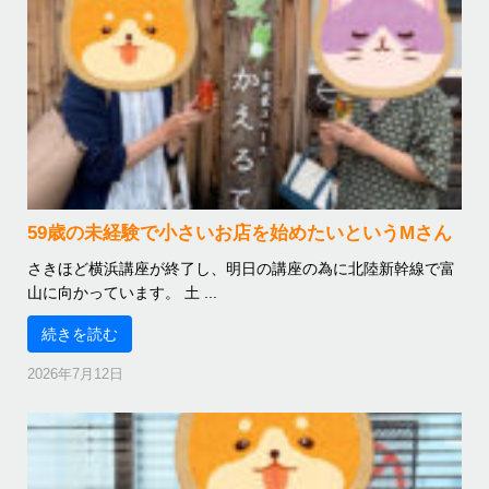
59歳の未経験で小さいお店を始めたいというMさん
さきほど横浜講座が終了し、明日の講座の為に北陸新幹線で富
山に向かっています。 土 ...
続きを読む
2026年7月12日