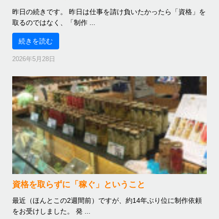
昨日の続きです。 昨日は仕事を請け負いたかったら「資格」を
取るのではなく、「制作 ...
続きを読む
2026年5月28日
資格を取らずに「稼ぐ」ということ
最近（ほんとこの2週間前）ですが、約14年ぶり位に制作依頼
をお受けしました。 発 ...