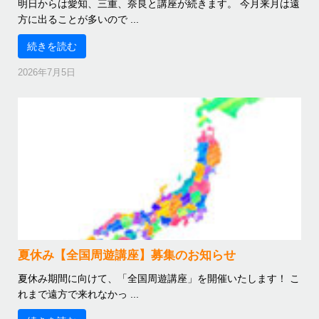
明日からは愛知、三重、奈良と講座が続きます。 今月来月は遠
方に出ることが多いので ...
続きを読む
2026年7月5日
夏休み【全国周遊講座】募集のお知らせ
夏休み期間に向けて、「全国周遊講座」を開催いたします！ こ
れまで遠方で来れなかっ ...